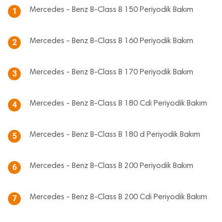
Mercedes - Benz B-Class B 150 Periyodik Bakım
1
Mercedes - Benz B-Class B 160 Periyodik Bakım
2
Mercedes - Benz B-Class B 170 Periyodik Bakım
3
Mercedes - Benz B-Class B 180 Cdi Periyodik Bakım
4
Mercedes - Benz B-Class B 180 d Periyodik Bakım
5
Mercedes - Benz B-Class B 200 Periyodik Bakım
6
Mercedes - Benz B-Class B 200 Cdi Periyodik Bakım
7