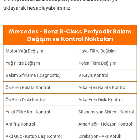
tıklayarak hesaplayabilirsiniz.
Mercedes - Benz B-Class Periyodik Bakım
Değişim ve Kontrol Noktaları
Motor Yağı Değişim
Hava Filtre Değişim
Yağ Filtre Değişim
Polen Filtre Değişim
Bakım Sıfırlama (Diagnostic)
V Kayış Kontrol
Ön Fren Balata Kontrol
Arka Fren Balata Kontrol
Ön Fren Diski Kontrol
Arka Fren Diski Kontrol
Yakıt Filtre Km. Kontrol
Süspansiyon Sistemi Kontrol
Antifriz Kontrol
Amortisör - Helezon Kontrol
Akü Güç - Kutup Başı Kontrol
Direksiyon - Aks Körük