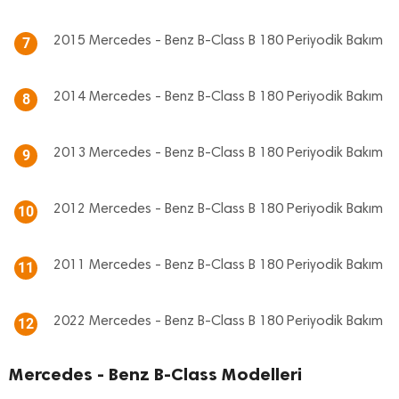
2015 Mercedes - Benz B-Class B 180 Periyodik Bakım
7
2014 Mercedes - Benz B-Class B 180 Periyodik Bakım
8
2013 Mercedes - Benz B-Class B 180 Periyodik Bakım
9
2012 Mercedes - Benz B-Class B 180 Periyodik Bakım
10
2011 Mercedes - Benz B-Class B 180 Periyodik Bakım
11
2022 Mercedes - Benz B-Class B 180 Periyodik Bakım
12
Mercedes - Benz B-Class Modelleri