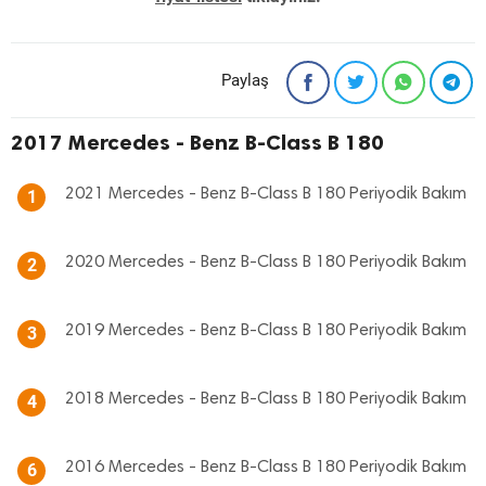
Paylaş
2017 Mercedes - Benz B-Class B 180
2021 Mercedes - Benz B-Class B 180 Periyodik Bakım
1
2020 Mercedes - Benz B-Class B 180 Periyodik Bakım
2
2019 Mercedes - Benz B-Class B 180 Periyodik Bakım
3
2018 Mercedes - Benz B-Class B 180 Periyodik Bakım
4
2016 Mercedes - Benz B-Class B 180 Periyodik Bakım
6