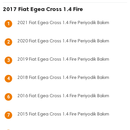
2017 Fiat Egea Cross 1.4 Fire
2021 Fiat Egea Cross 1.4 Fire Periyodik Bakım
1
2020 Fiat Egea Cross 1.4 Fire Periyodik Bakım
2
2019 Fiat Egea Cross 1.4 Fire Periyodik Bakım
3
2018 Fiat Egea Cross 1.4 Fire Periyodik Bakım
4
2016 Fiat Egea Cross 1.4 Fire Periyodik Bakım
6
2015 Fiat Egea Cross 1.4 Fire Periyodik Bakım
7