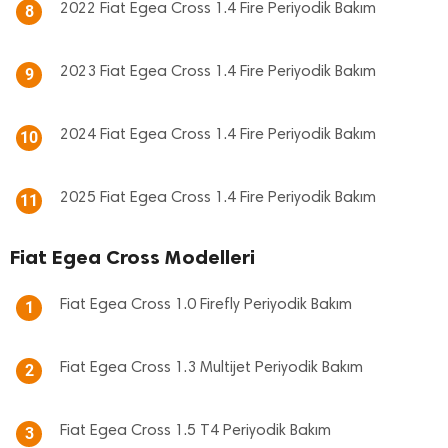
2022 Fiat Egea Cross 1.4 Fire Periyodik Bakım
8
2023 Fiat Egea Cross 1.4 Fire Periyodik Bakım
9
2024 Fiat Egea Cross 1.4 Fire Periyodik Bakım
10
2025 Fiat Egea Cross 1.4 Fire Periyodik Bakım
11
Fiat Egea Cross Modelleri
Fiat Egea Cross 1.0 Firefly Periyodik Bakım
1
Fiat Egea Cross 1.3 Multijet Periyodik Bakım
2
Fiat Egea Cross 1.5 T4 Periyodik Bakım
3