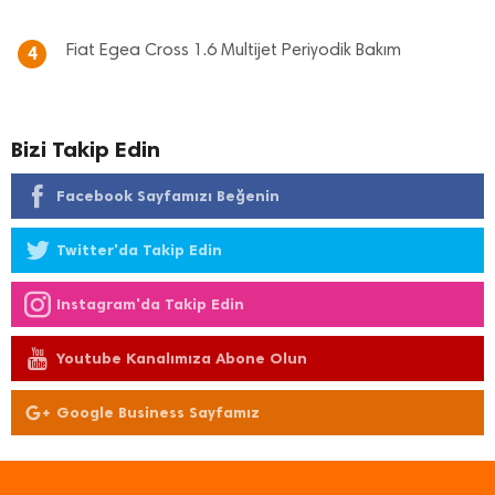
Fiat Egea Cross 1.6 Multijet Periyodik Bakım
4
Bizi Takip Edin
Facebook Sayfamızı Beğenin
Twitter'da Takip Edin
Instagram'da Takip Edin
Youtube Kanalımıza Abone Olun
Google Business Sayfamız