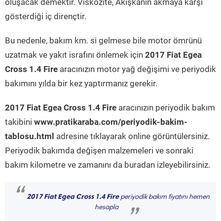
oluşacak demektir. Viskozite, Akışkanın akmaya karşı
gösterdiği iç dirençtir.
Bu nedenle, bakım km. si gelmese bile motor ömrünü
uzatmak ve yakıt israfını önlemek için
2017 Fiat Egea
Cross 1.4 Fire
aracınızın motor yağ değişimi ve periyodik
bakımını yılda bir kez yaptırmanız gerekir.
2017 Fiat Egea Cross 1.4 Fire
aracınızın periyodik bakım
takibini
www.pratikaraba.com/periyodik-bakim-
tablosu.html
adresine tıklayarak online görüntülersiniz.
Periyodik bakımda değişen malzemeleri ve sonraki
bakım kilometre ve zamanını da buradan izleyebilirsiniz.
“
2017 Fiat Egea Cross 1.4 Fire
periyodik bakım fiyatını hemen
hesapla