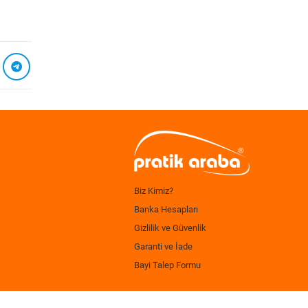
Biz Kimiz?
Banka Hesapları
Gizlilik ve Güvenlik
Garanti ve İade
Bayi Talep Formu