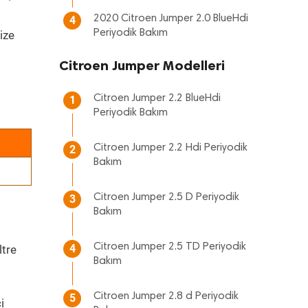
2020 Citroen Jumper 2.0 BlueHdi
4
Periyodik Bakım
ize
Citroen Jumper Modelleri
Citroen Jumper 2.2 BlueHdi
1
Periyodik Bakım
Citroen Jumper 2.2 Hdi Periyodik
2
Bakım
Citroen Jumper 2.5 D Periyodik
3
Bakım
Citroen Jumper 2.5 TD Periyodik
4
ltre
Bakım
Citroen Jumper 2.8 d Periyodik
5
i