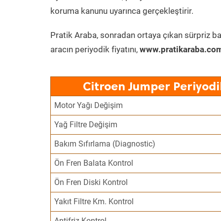
koruma kanunu uyarınca gerçekleştirir.
Pratik Araba, sonradan ortaya çıkan sürpriz ba
aracın periyodik fiyatını,
www.pratikaraba.com
Citroen Jumper Periyodi
Motor Yağı Değişim
Yağ Filtre Değişim
Bakım Sıfırlama (Diagnostic)
Ön Fren Balata Kontrol
Ön Fren Diski Kontrol
Yakıt Filtre Km. Kontrol
Antifriz Kontrol