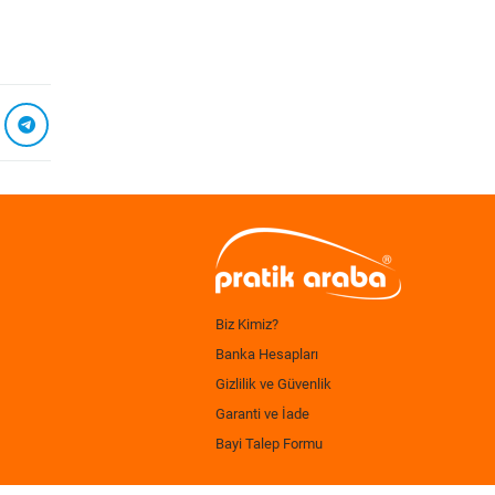
Biz Kimiz?
Banka Hesapları
Gizlilik ve Güvenlik
Garanti ve İade
Bayi Talep Formu