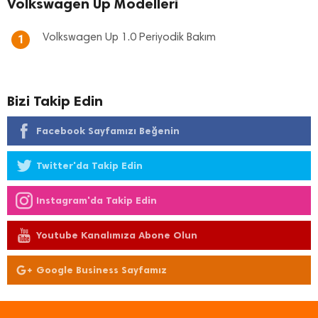
Volkswagen Up Modelleri
Volkswagen Up 1.0 Periyodik Bakım
1
Bizi Takip Edin
Facebook Sayfamızı Beğenin
Twitter'da Takip Edin
Instagram'da Takip Edin
Youtube Kanalımıza Abone Olun
Google Business Sayfamız