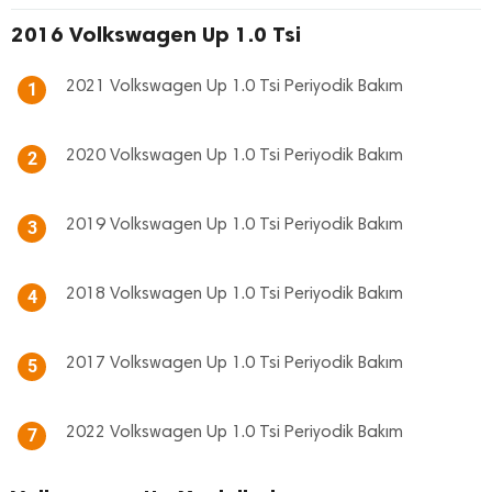
2016 Volkswagen Up 1.0 Tsi
2021 Volkswagen Up 1.0 Tsi Periyodik Bakım
1
2020 Volkswagen Up 1.0 Tsi Periyodik Bakım
2
2019 Volkswagen Up 1.0 Tsi Periyodik Bakım
3
2018 Volkswagen Up 1.0 Tsi Periyodik Bakım
4
2017 Volkswagen Up 1.0 Tsi Periyodik Bakım
5
2022 Volkswagen Up 1.0 Tsi Periyodik Bakım
7