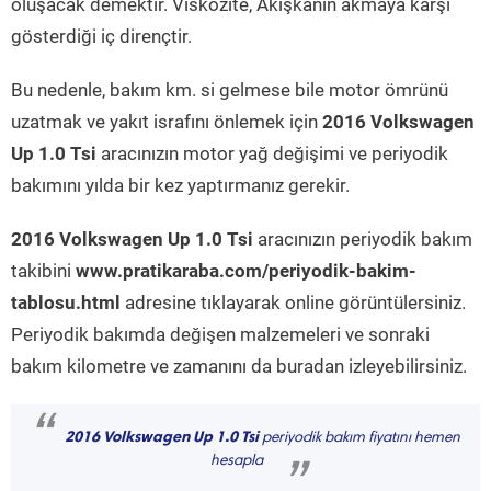
oluşacak demektir. Viskozite, Akışkanın akmaya karşı
gösterdiği iç dirençtir.
Bu nedenle, bakım km. si gelmese bile motor ömrünü
uzatmak ve yakıt israfını önlemek için
2016 Volkswagen
Up 1.0 Tsi
aracınızın motor yağ değişimi ve periyodik
bakımını yılda bir kez yaptırmanız gerekir.
2016 Volkswagen Up 1.0 Tsi
aracınızın periyodik bakım
takibini
www.pratikaraba.com/periyodik-bakim-
tablosu.html
adresine tıklayarak online görüntülersiniz.
Periyodik bakımda değişen malzemeleri ve sonraki
bakım kilometre ve zamanını da buradan izleyebilirsiniz.
“
2016 Volkswagen Up 1.0 Tsi
periyodik bakım fiyatını hemen
hesapla