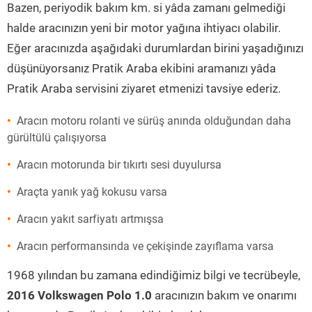
Bazen, periyodik bakım km. si yâda zamanı gelmediği
halde aracınızın yeni bir motor yağına ihtiyacı olabilir.
Eğer aracınızda aşağıdaki durumlardan birini yaşadığınızı
düşünüyorsanız Pratik Araba ekibini aramanızı yâda
Pratik Araba servisini ziyaret etmenizi tavsiye ederiz.
Aracın motoru rolanti ve sürüş anında olduğundan daha
gürültülü çalışıyorsa
Aracın motorunda bir tıkırtı sesi duyulursa
Araçta yanık yağ kokusu varsa
Aracın yakıt sarfiyatı artmışsa
Aracın performansında ve çekişinde zayıflama varsa
1968 yılından bu zamana edindiğimiz bilgi ve tecrübeyle,
2016 Volkswagen Polo 1.0
aracınızın bakım ve onarımı