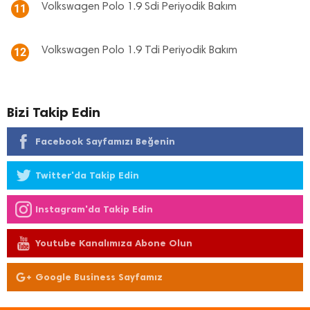
Volkswagen Polo 1.9 Sdi Periyodik Bakım
11
Volkswagen Polo 1.9 Tdi Periyodik Bakım
12
Bizi Takip Edin
Facebook Sayfamızı Beğenin
Twitter'da Takip Edin
Instagram'da Takip Edin
Youtube Kanalımıza Abone Olun
Google Business Sayfamız