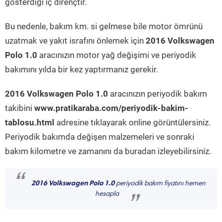
gösterdiği iç dirençtir.
Bu nedenle, bakım km. si gelmese bile motor ömrünü
uzatmak ve yakıt israfını önlemek için
2016 Volkswagen
Polo 1.0
aracınızın motor yağ değişimi ve periyodik
bakımını yılda bir kez yaptırmanız gerekir.
2016 Volkswagen Polo 1.0
aracınızın periyodik bakım
takibini
www.pratikaraba.com/periyodik-bakim-
tablosu.html
adresine tıklayarak online görüntülersiniz.
Periyodik bakımda değişen malzemeleri ve sonraki
bakım kilometre ve zamanını da buradan izleyebilirsiniz.
“
2016 Volkswagen Polo 1.0
periyodik bakım fiyatını hemen
hesapla
”