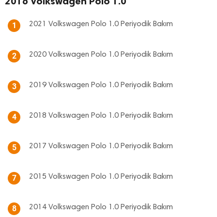
2016 Volkswagen Polo 1.0
2021 Volkswagen Polo 1.0 Periyodik Bakım
1
2020 Volkswagen Polo 1.0 Periyodik Bakım
2
2019 Volkswagen Polo 1.0 Periyodik Bakım
3
2018 Volkswagen Polo 1.0 Periyodik Bakım
4
2017 Volkswagen Polo 1.0 Periyodik Bakım
5
2015 Volkswagen Polo 1.0 Periyodik Bakım
7
2014 Volkswagen Polo 1.0 Periyodik Bakım
8