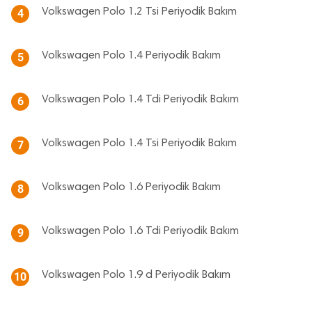
Volkswagen Polo 1.2 Tsi Periyodik Bakım
4
Volkswagen Polo 1.4 Periyodik Bakım
5
Volkswagen Polo 1.4 Tdi Periyodik Bakım
6
Volkswagen Polo 1.4 Tsi Periyodik Bakım
7
Volkswagen Polo 1.6 Periyodik Bakım
8
Volkswagen Polo 1.6 Tdi Periyodik Bakım
9
Volkswagen Polo 1.9 d Periyodik Bakım
10