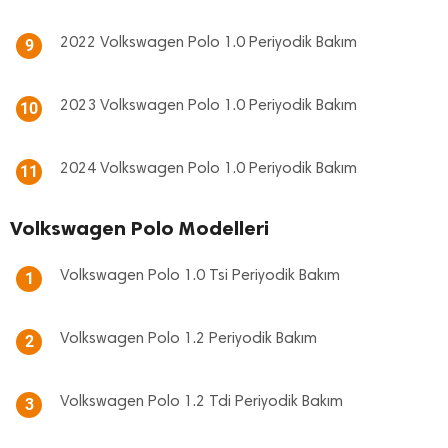
2022 Volkswagen Polo 1.0 Periyodik Bakım
9
2023 Volkswagen Polo 1.0 Periyodik Bakım
10
2024 Volkswagen Polo 1.0 Periyodik Bakım
11
Volkswagen Polo Modelleri
Volkswagen Polo 1.0 Tsi Periyodik Bakım
1
Volkswagen Polo 1.2 Periyodik Bakım
2
Volkswagen Polo 1.2 Tdi Periyodik Bakım
3