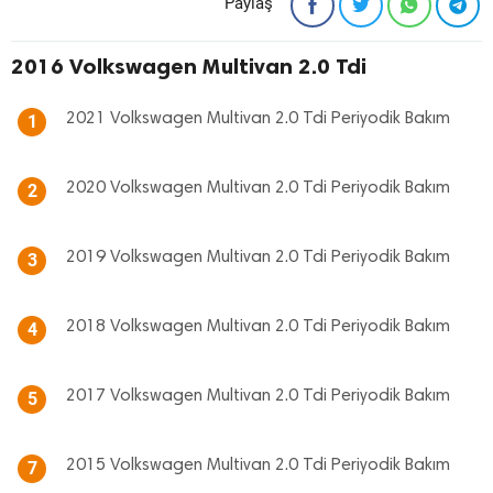
Paylaş
2016 Volkswagen Multivan 2.0 Tdi
2021 Volkswagen Multivan 2.0 Tdi Periyodik Bakım
1
2020 Volkswagen Multivan 2.0 Tdi Periyodik Bakım
2
2019 Volkswagen Multivan 2.0 Tdi Periyodik Bakım
3
2018 Volkswagen Multivan 2.0 Tdi Periyodik Bakım
4
2017 Volkswagen Multivan 2.0 Tdi Periyodik Bakım
5
2015 Volkswagen Multivan 2.0 Tdi Periyodik Bakım
7