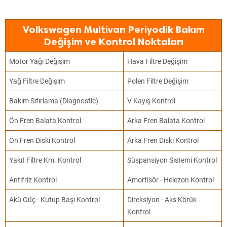
Volkswagen Multivan Periyodik Bakım
Değişim ve Kontrol Noktaları
Motor Yağı Değişim
Hava Filtre Değişim
Yağ Filtre Değişim
Polen Filtre Değişim
Bakım Sıfırlama (Diagnostic)
V Kayış Kontrol
Ön Fren Balata Kontrol
Arka Fren Balata Kontrol
Ön Fren Diski Kontrol
Arka Fren Diski Kontrol
Yakıt Filtre Km. Kontrol
Süspansiyon Sistemi Kontrol
Antifriz Kontrol
Amortisör - Helezon Kontrol
Akü Güç - Kutup Başı Kontrol
Direksiyon - Aks Körük
Kontrol