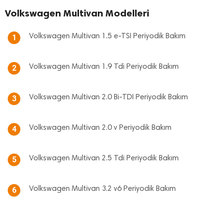
Volkswagen Multivan Modelleri
Volkswagen Multivan 1.5 e-TSI Periyodik Bakım
1
Volkswagen Multivan 1.9 Tdi Periyodik Bakım
2
Volkswagen Multivan 2.0 Bi-TDI Periyodik Bakım
3
Volkswagen Multivan 2.0 v Periyodik Bakım
4
Volkswagen Multivan 2.5 Tdi Periyodik Bakım
5
Volkswagen Multivan 3.2 v6 Periyodik Bakım
6