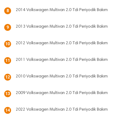
2014 Volkswagen Multivan 2.0 Tdi Periyodik Bakım
8
2013 Volkswagen Multivan 2.0 Tdi Periyodik Bakım
9
2012 Volkswagen Multivan 2.0 Tdi Periyodik Bakım
10
2011 Volkswagen Multivan 2.0 Tdi Periyodik Bakım
11
2010 Volkswagen Multivan 2.0 Tdi Periyodik Bakım
12
2009 Volkswagen Multivan 2.0 Tdi Periyodik Bakım
13
2022 Volkswagen Multivan 2.0 Tdi Periyodik Bakım
14