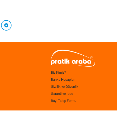
Biz Kimiz?
Banka Hesapları
Gizlilik ve Güvenlik
Garanti ve İade
Bayi Talep Formu