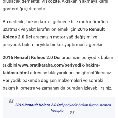
oluşacak demektir. Viskozite, Akışkanın akmaya karşı
gösterdiği iç dirençtir.
Bu nedenle, bakım km. si gelmese bile motor ömrünü
uzatmak ve yakıt israfını önlemek için
2016 Renault
Koleos 2.0 Dci
aracınızın motor yağ değişimi ve
periyodik bakımını yılda bir kez yaptırmanız gerekir.
2016 Renault Koleos 2.0 Dci
aracınızın periyodik bakım
takibini
www.pratikaraba.com/periyodik-bakim-
tablosu.html
adresine tıklayarak online görüntülersiniz.
Periyodik bakımda değişen malzemeleri ve sonraki
bakım kilometre ve zamanını da buradan izleyebilirsiniz.
“
2016 Renault Koleos 2.0 Dci
periyodik bakım fiyatını hemen
hesapla