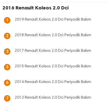
2016 Renault Koleos 2.0 Dci
2019 Renault Koleos 2.0 Dci Periyodik Bakım
1
2018 Renault Koleos 2.0 Dci Periyodik Bakım
2
2017 Renault Koleos 2.0 Dci Periyodik Bakım
3
2015 Renault Koleos 2.0 Dci Periyodik Bakım
5
2014 Renault Koleos 2.0 Dci Periyodik Bakım
6
2013 Renault Koleos 2.0 Dci Periyodik Bakım
7