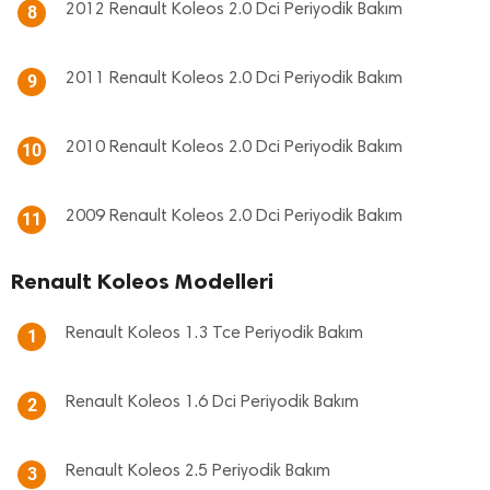
2012 Renault Koleos 2.0 Dci Periyodik Bakım
8
2011 Renault Koleos 2.0 Dci Periyodik Bakım
9
2010 Renault Koleos 2.0 Dci Periyodik Bakım
10
2009 Renault Koleos 2.0 Dci Periyodik Bakım
11
Renault Koleos Modelleri
Renault Koleos 1.3 Tce Periyodik Bakım
1
Renault Koleos 1.6 Dci Periyodik Bakım
2
Renault Koleos 2.5 Periyodik Bakım
3