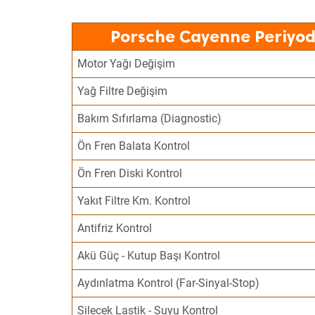
Porsche Cayenne Periyod
Motor Yağı Değişim
Yağ Filtre Değişim
Bakım Sıfırlama (Diagnostic)
Ön Fren Balata Kontrol
Ön Fren Diski Kontrol
Yakıt Filtre Km. Kontrol
Antifriz Kontrol
Akü Güç - Kutup Başı Kontrol
Aydınlatma Kontrol (Far-Sinyal-Stop)
Silecek Lastik - Suyu Kontrol