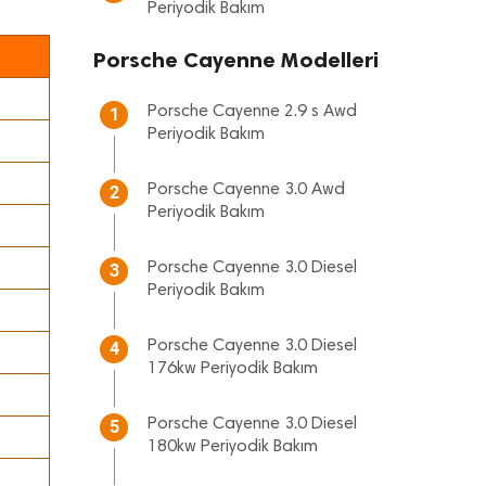
Periyodik Bakım
Porsche Cayenne Modelleri
Porsche Cayenne 2.9 s Awd
1
Periyodik Bakım
Porsche Cayenne 3.0 Awd
2
Periyodik Bakım
Porsche Cayenne 3.0 Diesel
3
Periyodik Bakım
Porsche Cayenne 3.0 Diesel
4
176kw Periyodik Bakım
Porsche Cayenne 3.0 Diesel
5
180kw Periyodik Bakım