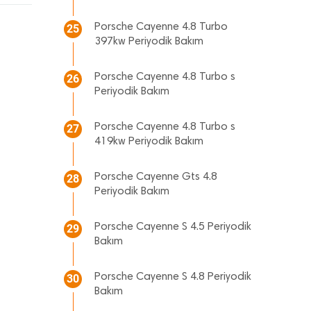
Porsche Cayenne 4.8 Turbo
25
397kw Periyodik Bakım
Porsche Cayenne 4.8 Turbo s
26
Periyodik Bakım
Porsche Cayenne 4.8 Turbo s
27
419kw Periyodik Bakım
Porsche Cayenne Gts 4.8
28
Periyodik Bakım
Porsche Cayenne S 4.5 Periyodik
29
Bakım
Porsche Cayenne S 4.8 Periyodik
30
Bakım