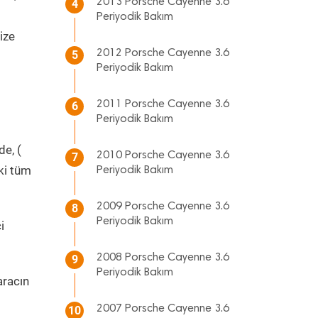
2013 Porsche Cayenne 3.6
4
Periyodik Bakım
ize
2012 Porsche Cayenne 3.6
5
Periyodik Bakım
2011 Porsche Cayenne 3.6
6
Periyodik Bakım
de, (
2010 Porsche Cayenne 3.6
7
ki tüm
Periyodik Bakım
2009 Porsche Cayenne 3.6
8
Periyodik Bakım
i
2008 Porsche Cayenne 3.6
9
Periyodik Bakım
racın
2007 Porsche Cayenne 3.6
10