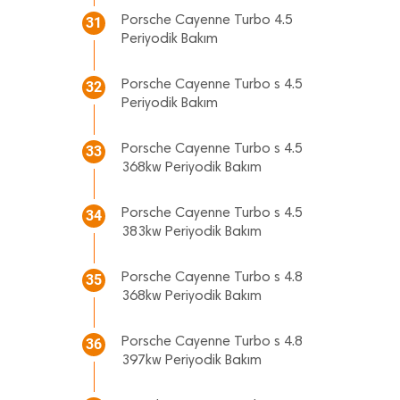
Porsche Cayenne Turbo 4.5
31
Periyodik Bakım
Porsche Cayenne Turbo s 4.5
32
Periyodik Bakım
Porsche Cayenne Turbo s 4.5
33
368kw Periyodik Bakım
Porsche Cayenne Turbo s 4.5
34
383kw Periyodik Bakım
Porsche Cayenne Turbo s 4.8
35
368kw Periyodik Bakım
Porsche Cayenne Turbo s 4.8
36
397kw Periyodik Bakım