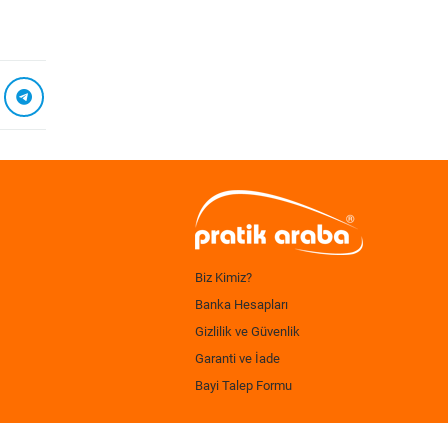
Biz Kimiz?
Banka Hesapları
Gizlilik ve Güvenlik
Garanti ve İade
Bayi Talep Formu