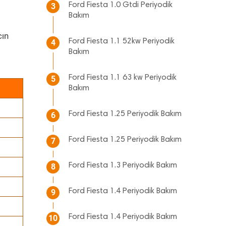
Ford Fiesta 1.0 Gtdi Periyodik
3
Bakım
cın
Ford Fiesta 1.1 52kw Periyodik
4
Bakım
Ford Fiesta 1.1 63 kw Periyodik
5
Bakım
Ford Fiesta 1.25 Periyodik Bakım
6
Ford Fiesta 1.25 Periyodik Bakım
7
Ford Fiesta 1.3 Periyodik Bakım
8
Ford Fiesta 1.4 Periyodik Bakım
9
Ford Fiesta 1.4 Periyodik Bakım
10