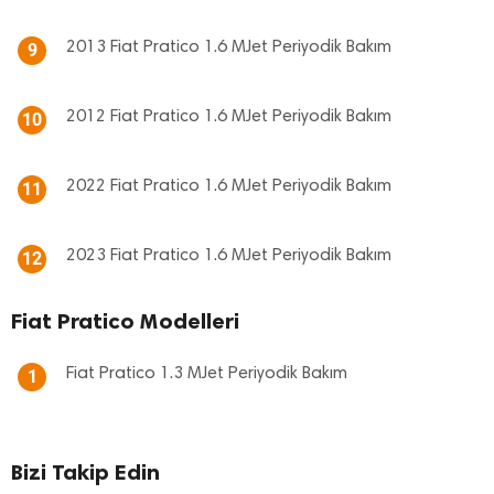
2013 Fiat Pratico 1.6 MJet Periyodik Bakım
9
2012 Fiat Pratico 1.6 MJet Periyodik Bakım
10
2022 Fiat Pratico 1.6 MJet Periyodik Bakım
11
2023 Fiat Pratico 1.6 MJet Periyodik Bakım
12
Fiat Pratico Modelleri
Fiat Pratico 1.3 MJet Periyodik Bakım
1
Bizi Takip Edin