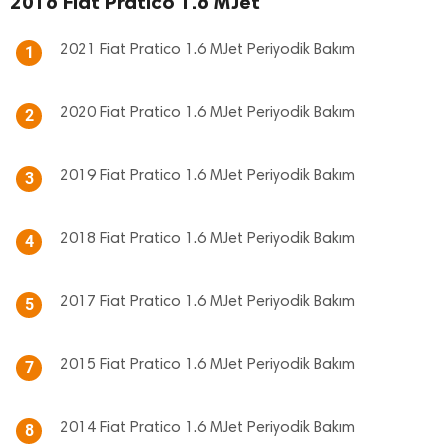
2016 Fiat Pratico 1.6 MJet
2021 Fiat Pratico 1.6 MJet Periyodik Bakım
1
2020 Fiat Pratico 1.6 MJet Periyodik Bakım
2
2019 Fiat Pratico 1.6 MJet Periyodik Bakım
3
2018 Fiat Pratico 1.6 MJet Periyodik Bakım
4
2017 Fiat Pratico 1.6 MJet Periyodik Bakım
5
2015 Fiat Pratico 1.6 MJet Periyodik Bakım
7
2014 Fiat Pratico 1.6 MJet Periyodik Bakım
8