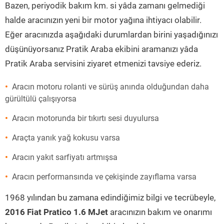
Bazen, periyodik bakım km. si yâda zamanı gelmediği
halde aracınızın yeni bir motor yağına ihtiyacı olabilir.
Eğer aracınızda aşağıdaki durumlardan birini yaşadığınızı
düşünüyorsanız Pratik Araba ekibini aramanızı yâda
Pratik Araba servisini ziyaret etmenizi tavsiye ederiz.
Aracın motoru rolanti ve sürüş anında olduğundan daha
gürültülü çalışıyorsa
Aracın motorunda bir tıkırtı sesi duyulursa
Araçta yanık yağ kokusu varsa
Aracın yakıt sarfiyatı artmışsa
Aracın performansında ve çekişinde zayıflama varsa
1968 yılından bu zamana edindiğimiz bilgi ve tecrübeyle,
2016 Fiat Pratico 1.6 MJet
aracınızın bakım ve onarımı