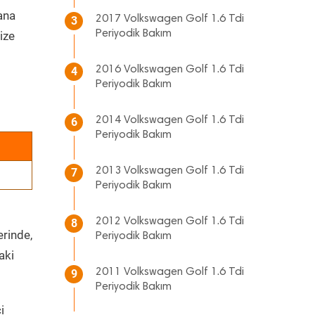
 ana
2017 Volkswagen Golf 1.6 Tdi
3
Periyodik Bakım
ize
2016 Volkswagen Golf 1.6 Tdi
4
Periyodik Bakım
2014 Volkswagen Golf 1.6 Tdi
6
Periyodik Bakım
2013 Volkswagen Golf 1.6 Tdi
7
Periyodik Bakım
2012 Volkswagen Golf 1.6 Tdi
8
erinde,
Periyodik Bakım
aki
2011 Volkswagen Golf 1.6 Tdi
9
Periyodik Bakım
i