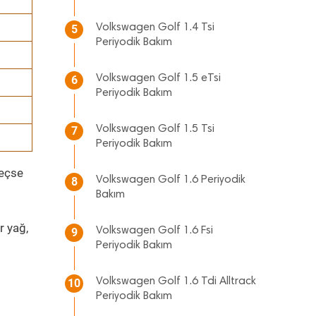
Volkswagen Golf 1.4 Tsi
5
Periyodik Bakım
Volkswagen Golf 1.5 eTsi
6
Periyodik Bakım
Volkswagen Golf 1.5 Tsi
7
Periyodik Bakım
geçse
Volkswagen Golf 1.6 Periyodik
8
Bakım
r yağ,
Volkswagen Golf 1.6 Fsi
9
Periyodik Bakım
Volkswagen Golf 1.6 Tdi Alltrack
10
Periyodik Bakım