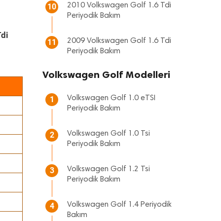
2010 Volkswagen Golf 1.6 Tdi
10
Periyodik Bakım
Tdi
2009 Volkswagen Golf 1.6 Tdi
11
Periyodik Bakım
Volkswagen Golf Modelleri
Volkswagen Golf 1.0 eTSI
1
Periyodik Bakım
Volkswagen Golf 1.0 Tsi
2
Periyodik Bakım
Volkswagen Golf 1.2 Tsi
3
Periyodik Bakım
Volkswagen Golf 1.4 Periyodik
4
Bakım