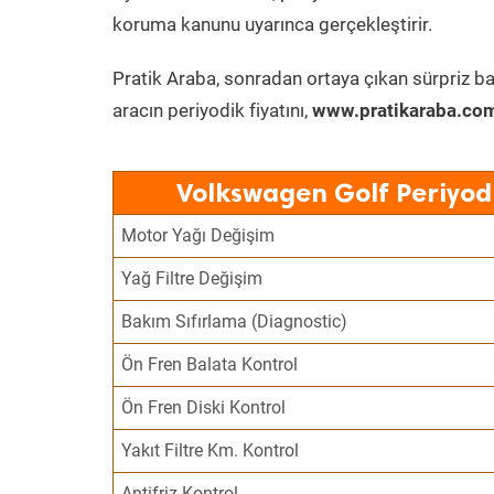
koruma kanunu uyarınca gerçekleştirir.
Pratik Araba, sonradan ortaya çıkan sürpriz ba
aracın periyodik fiyatını,
www.pratikaraba.com
Volkswagen Golf Periyod
Motor Yağı Değişim
Yağ Filtre Değişim
Bakım Sıfırlama (Diagnostic)
Ön Fren Balata Kontrol
Ön Fren Diski Kontrol
Yakıt Filtre Km. Kontrol
Antifriz Kontrol