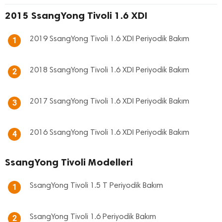
2015 SsangYong Tivoli 1.6 XDI
2019 SsangYong Tivoli 1.6 XDI Periyodik Bakım
1
2018 SsangYong Tivoli 1.6 XDI Periyodik Bakım
2
2017 SsangYong Tivoli 1.6 XDI Periyodik Bakım
3
2016 SsangYong Tivoli 1.6 XDI Periyodik Bakım
4
SsangYong Tivoli Modelleri
SsangYong Tivoli 1.5 T Periyodik Bakım
1
SsangYong Tivoli 1.6 Periyodik Bakım
2