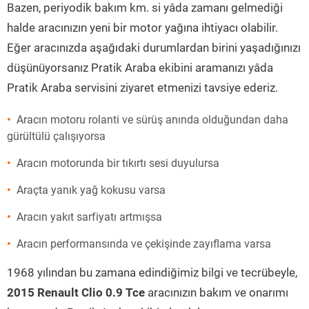
Bazen, periyodik bakım km. si yâda zamanı gelmediği
halde aracınızın yeni bir motor yağına ihtiyacı olabilir.
Eğer aracınızda aşağıdaki durumlardan birini yaşadığınızı
düşünüyorsanız Pratik Araba ekibini aramanızı yâda
Pratik Araba servisini ziyaret etmenizi tavsiye ederiz.
Aracın motoru rolanti ve sürüş anında olduğundan daha
gürültülü çalışıyorsa
Aracın motorunda bir tıkırtı sesi duyulursa
Araçta yanık yağ kokusu varsa
Aracın yakıt sarfiyatı artmışsa
Aracın performansında ve çekişinde zayıflama varsa
1968 yılından bu zamana edindiğimiz bilgi ve tecrübeyle,
2015 Renault Clio 0.9 Tce
aracınızın bakım ve onarımı