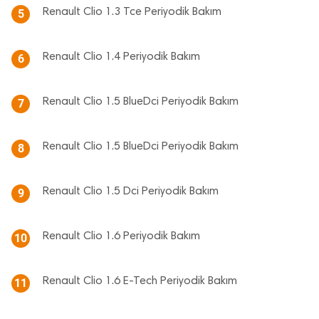
Renault Clio 1.3 Tce Periyodik Bakım
5
Renault Clio 1.4 Periyodik Bakım
6
Renault Clio 1.5 BlueDci Periyodik Bakım
7
Renault Clio 1.5 BlueDci Periyodik Bakım
8
Renault Clio 1.5 Dci Periyodik Bakım
9
Renault Clio 1.6 Periyodik Bakım
10
Renault Clio 1.6 E-Tech Periyodik Bakım
11