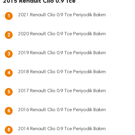
2015 Renault Clio 0.9 Tce
2021 Renault Clio 0.9 Tce Periyodik Bakım
1
2020 Renault Clio 0.9 Tce Periyodik Bakım
2
2019 Renault Clio 0.9 Tce Periyodik Bakım
3
2018 Renault Clio 0.9 Tce Periyodik Bakım
4
2017 Renault Clio 0.9 Tce Periyodik Bakım
5
2016 Renault Clio 0.9 Tce Periyodik Bakım
6
2014 Renault Clio 0.9 Tce Periyodik Bakım
8