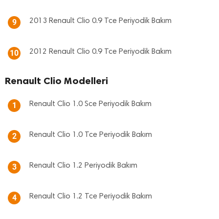
2013 Renault Clio 0.9 Tce Periyodik Bakım
9
2012 Renault Clio 0.9 Tce Periyodik Bakım
10
Renault Clio Modelleri
Renault Clio 1.0 Sce Periyodik Bakım
1
Renault Clio 1.0 Tce Periyodik Bakım
2
Renault Clio 1.2 Periyodik Bakım
3
Renault Clio 1.2 Tce Periyodik Bakım
4