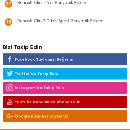
Renault Clio 1.6 rs Periyodik Bakım
12
Renault Clio 2.0 16v Sport Periyodik Bakım
13
Bizi Takip Edin
Facebook Sayfamızı Beğenin
Twitter'da Takip Edin
Instagram'da Takip Edin
Youtube Kanalımıza Abone Olun
Google Business Sayfamız