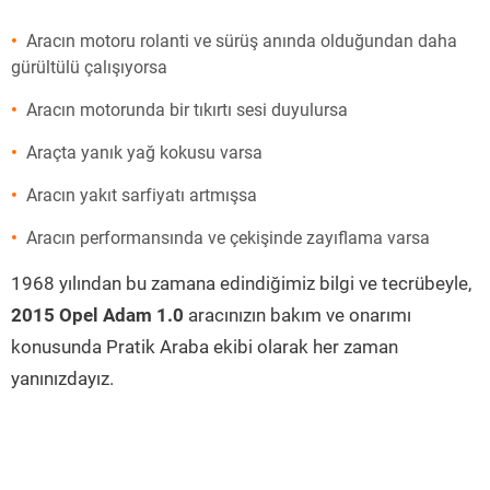
Aracın motoru rolanti ve sürüş anında olduğundan daha
gürültülü çalışıyorsa
Aracın motorunda bir tıkırtı sesi duyulursa
Araçta yanık yağ kokusu varsa
Aracın yakıt sarfiyatı artmışsa
Aracın performansında ve çekişinde zayıflama varsa
1968 yılından bu zamana edindiğimiz bilgi ve tecrübeyle,
2015 Opel Adam 1.0
aracınızın bakım ve onarımı
konusunda Pratik Araba ekibi olarak her zaman
yanınızdayız.