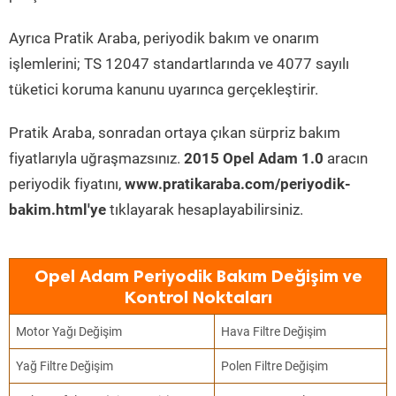
Ayrıca Pratik Araba, periyodik bakım ve onarım
işlemlerini; TS 12047 standartlarında ve 4077 sayılı
tüketici koruma kanunu uyarınca gerçekleştirir.
Pratik Araba, sonradan ortaya çıkan sürpriz bakım
fiyatlarıyla uğraşmazsınız.
2015 Opel Adam 1.0
aracın
periyodik fiyatını,
www.pratikaraba.com/periyodik-
bakim.html'ye
tıklayarak hesaplayabilirsiniz.
Opel Adam Periyodik Bakım Değişim ve
Kontrol Noktaları
Motor Yağı Değişim
Hava Filtre Değişim
Yağ Filtre Değişim
Polen Filtre Değişim