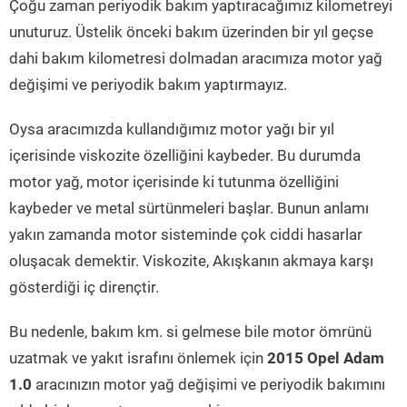
Çoğu zaman periyodik bakım yaptıracağımız kilometreyi
unuturuz. Üstelik önceki bakım üzerinden bir yıl geçse
dahi bakım kilometresi dolmadan aracımıza motor yağ
değişimi ve periyodik bakım yaptırmayız.
Oysa aracımızda kullandığımız motor yağı bir yıl
içerisinde viskozite özelliğini kaybeder. Bu durumda
motor yağ, motor içerisinde ki tutunma özelliğini
kaybeder ve metal sürtünmeleri başlar. Bunun anlamı
yakın zamanda motor sisteminde çok ciddi hasarlar
oluşacak demektir. Viskozite, Akışkanın akmaya karşı
gösterdiği iç dirençtir.
Bu nedenle, bakım km. si gelmese bile motor ömrünü
uzatmak ve yakıt israfını önlemek için
2015 Opel Adam
1.0
aracınızın motor yağ değişimi ve periyodik bakımını