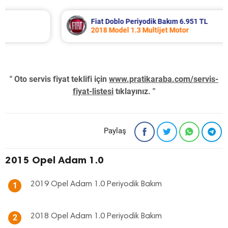
Fiat Doblo Periyodik Bakım 6.951 TL
2018 Model 1.3 Multijet Motor
" Oto servis fiyat teklifi için
www.pratikaraba.com/servis-
fiyat-listesi
tıklayınız. "
Paylaş
2015 Opel Adam 1.0
2019 Opel Adam 1.0 Periyodik Bakım
1
2018 Opel Adam 1.0 Periyodik Bakım
2