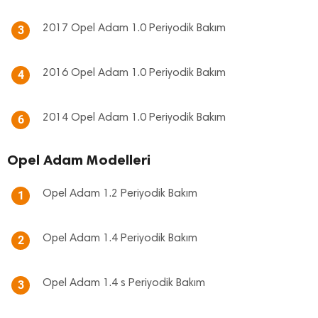
2017 Opel Adam 1.0 Periyodik Bakım
3
2016 Opel Adam 1.0 Periyodik Bakım
4
2014 Opel Adam 1.0 Periyodik Bakım
6
Opel Adam Modelleri
Opel Adam 1.2 Periyodik Bakım
1
Opel Adam 1.4 Periyodik Bakım
2
Opel Adam 1.4 s Periyodik Bakım
3