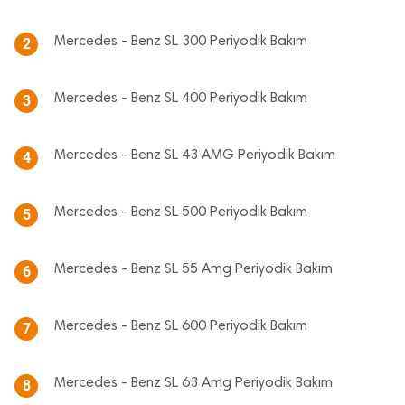
Mercedes - Benz SL 300 Periyodik Bakım
2
Mercedes - Benz SL 400 Periyodik Bakım
3
Mercedes - Benz SL 43 AMG Periyodik Bakım
4
Mercedes - Benz SL 500 Periyodik Bakım
5
Mercedes - Benz SL 55 Amg Periyodik Bakım
6
Mercedes - Benz SL 600 Periyodik Bakım
7
Mercedes - Benz SL 63 Amg Periyodik Bakım
8