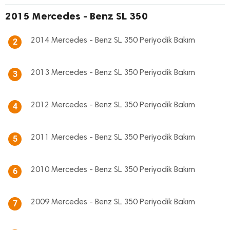
2015 Mercedes - Benz SL 350
2014 Mercedes - Benz SL 350 Periyodik Bakım
2
2013 Mercedes - Benz SL 350 Periyodik Bakım
3
2012 Mercedes - Benz SL 350 Periyodik Bakım
4
2011 Mercedes - Benz SL 350 Periyodik Bakım
5
2010 Mercedes - Benz SL 350 Periyodik Bakım
6
2009 Mercedes - Benz SL 350 Periyodik Bakım
7