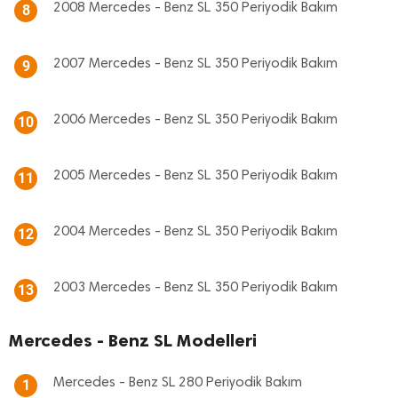
2008 Mercedes - Benz SL 350 Periyodik Bakım
8
2007 Mercedes - Benz SL 350 Periyodik Bakım
9
2006 Mercedes - Benz SL 350 Periyodik Bakım
10
2005 Mercedes - Benz SL 350 Periyodik Bakım
11
2004 Mercedes - Benz SL 350 Periyodik Bakım
12
2003 Mercedes - Benz SL 350 Periyodik Bakım
13
Mercedes - Benz SL Modelleri
Mercedes - Benz SL 280 Periyodik Bakım
1