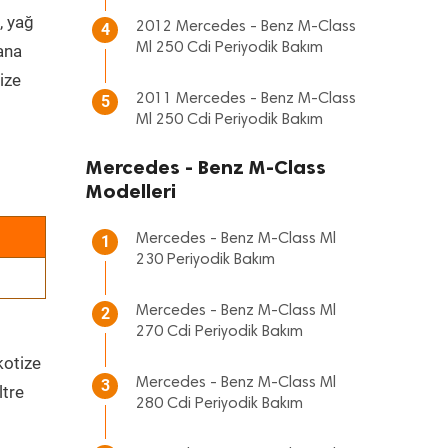
, yağ
2012 Mercedes - Benz M-Class
4
Ml 250 Cdi Periyodik Bakım
 ana
ize
2011 Mercedes - Benz M-Class
5
Ml 250 Cdi Periyodik Bakım
Mercedes - Benz M-Class
Modelleri
Mercedes - Benz M-Class Ml
1
230 Periyodik Bakım
Mercedes - Benz M-Class Ml
2
270 Cdi Periyodik Bakım
kotize
Mercedes - Benz M-Class Ml
3
ltre
280 Cdi Periyodik Bakım