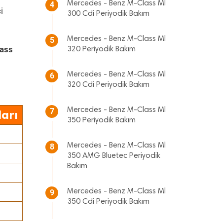
Mercedes - Benz M-Class Ml
4
i
300 Cdi Periyodik Bakım
Mercedes - Benz M-Class Ml
5
ass
320 Periyodik Bakım
Mercedes - Benz M-Class Ml
6
320 Cdi Periyodik Bakım
Mercedes - Benz M-Class Ml
7
arı
350 Periyodik Bakım
Mercedes - Benz M-Class Ml
8
350 AMG Bluetec Periyodik
Bakım
Mercedes - Benz M-Class Ml
9
350 Cdi Periyodik Bakım