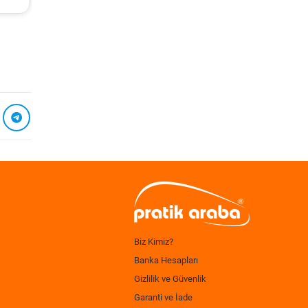
Biz Kimiz?
Banka Hesapları
Gizlilik ve Güvenlik
Garanti ve İade