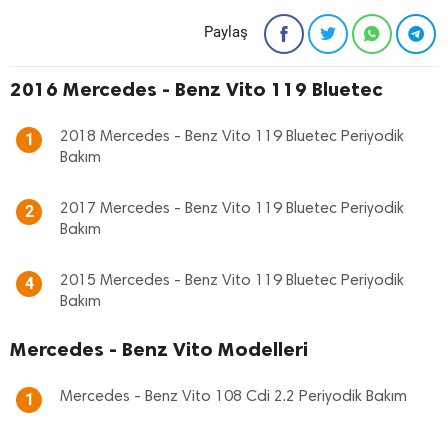
Paylaş
2016 Mercedes - Benz Vito 119 Bluetec
2018 Mercedes - Benz Vito 119 Bluetec Periyodik
1
Bakım
2017 Mercedes - Benz Vito 119 Bluetec Periyodik
2
Bakım
2015 Mercedes - Benz Vito 119 Bluetec Periyodik
4
Bakım
Mercedes - Benz Vito Modelleri
Mercedes - Benz Vito 108 Cdi 2.2 Periyodik Bakım
1