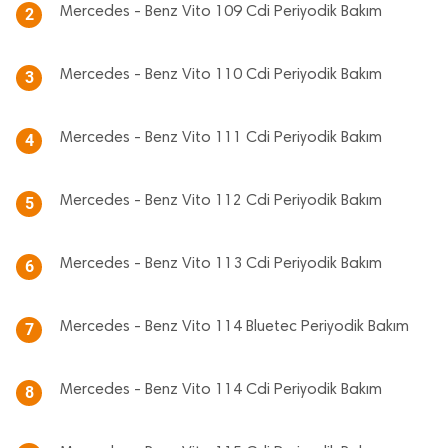
Mercedes - Benz Vito 109 Cdi Periyodik Bakım
2
Mercedes - Benz Vito 110 Cdi Periyodik Bakım
3
Mercedes - Benz Vito 111 Cdi Periyodik Bakım
4
Mercedes - Benz Vito 112 Cdi Periyodik Bakım
5
Mercedes - Benz Vito 113 Cdi Periyodik Bakım
6
Mercedes - Benz Vito 114 Bluetec Periyodik Bakım
7
Mercedes - Benz Vito 114 Cdi Periyodik Bakım
8