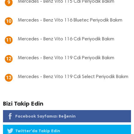
Mercedes - Benz Vito 115 Cdi Periyodik Bakım
9
Mercedes - Benz Vito 116 Bluetec Periyodik Bakım
10
Mercedes - Benz Vito 116 Cdi Periyodik Bakım
11
Mercedes - Benz Vito 119 Cdi Periyodik Bakım
12
Mercedes - Benz Vito 119 Cdi Select Periyodik Bakım
13
Bizi Takip Edin
Facebook Sayfamızı Beğenin
Twitter'da Takip Edin