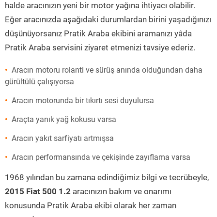
halde aracınızın yeni bir motor yağına ihtiyacı olabilir.
Eğer aracınızda aşağıdaki durumlardan birini yaşadığınızı
düşünüyorsanız Pratik Araba ekibini aramanızı yâda
Pratik Araba servisini ziyaret etmenizi tavsiye ederiz.
Aracın motoru rolanti ve sürüş anında olduğundan daha
gürültülü çalışıyorsa
Aracın motorunda bir tıkırtı sesi duyulursa
Araçta yanık yağ kokusu varsa
Aracın yakıt sarfiyatı artmışsa
Aracın performansında ve çekişinde zayıflama varsa
1968 yılından bu zamana edindiğimiz bilgi ve tecrübeyle,
2015 Fiat 500 1.2
aracınızın bakım ve onarımı
konusunda Pratik Araba ekibi olarak her zaman