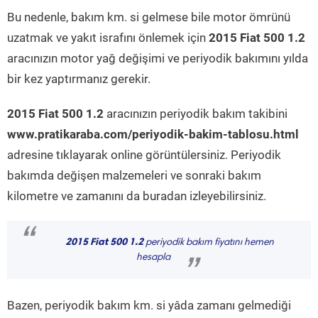
Bu nedenle, bakım km. si gelmese bile motor ömrünü
uzatmak ve yakıt israfını önlemek için
2015 Fiat 500 1.2
aracınızın motor yağ değişimi ve periyodik bakımını yılda
bir kez yaptırmanız gerekir.
2015 Fiat 500 1.2
aracınızın periyodik bakım takibini
www.pratikaraba.com/periyodik-bakim-tablosu.html
adresine tıklayarak online görüntülersiniz. Periyodik
bakımda değişen malzemeleri ve sonraki bakım
kilometre ve zamanını da buradan izleyebilirsiniz.
“
2015 Fiat 500 1.2
periyodik bakım fiyatını hemen
hesapla
”
Bazen, periyodik bakım km. si yâda zamanı gelmediği