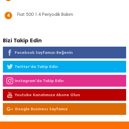
Fiat 500 1.4 Periyodik Bakım
4
Bizi Takip Edin
Facebook Sayfamızı Beğenin
Twitter'da Takip Edin
Instagram'da Takip Edin
Youtube Kanalımıza Abone Olun
Google Business Sayfamız