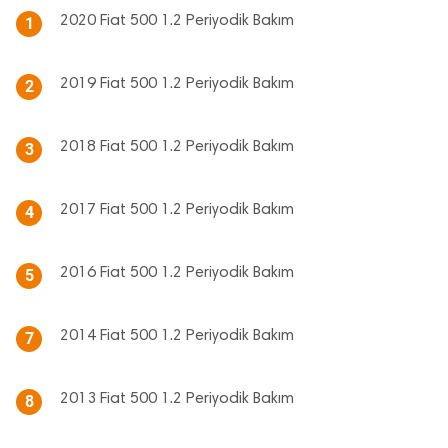
2020 Fiat 500 1.2 Periyodik Bakım
1
2019 Fiat 500 1.2 Periyodik Bakım
2
2018 Fiat 500 1.2 Periyodik Bakım
3
2017 Fiat 500 1.2 Periyodik Bakım
4
2016 Fiat 500 1.2 Periyodik Bakım
5
2014 Fiat 500 1.2 Periyodik Bakım
7
2013 Fiat 500 1.2 Periyodik Bakım
8