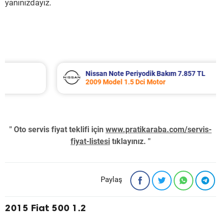
yanınızdayız.
Nissan Note Periyodik Bakım 7.857 TL
2009 Model 1.5 Dci Motor
" Oto servis fiyat teklifi için
www.pratikaraba.com/servis-
fiyat-listesi
tıklayınız. "
Paylaş
2015 Fiat 500 1.2