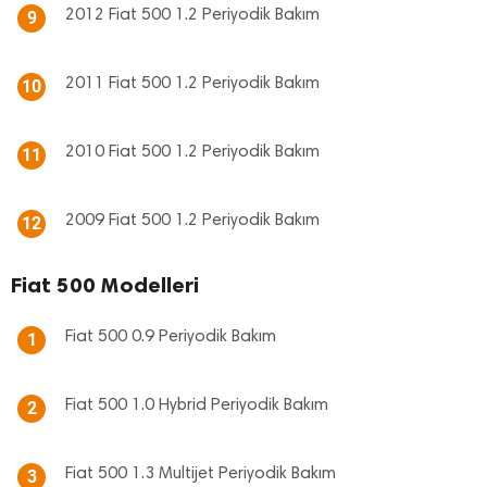
2012 Fiat 500 1.2 Periyodik Bakım
9
2011 Fiat 500 1.2 Periyodik Bakım
10
2010 Fiat 500 1.2 Periyodik Bakım
11
2009 Fiat 500 1.2 Periyodik Bakım
12
Fiat 500 Modelleri
Fiat 500 0.9 Periyodik Bakım
1
Fiat 500 1.0 Hybrid Periyodik Bakım
2
Fiat 500 1.3 Multijet Periyodik Bakım
3