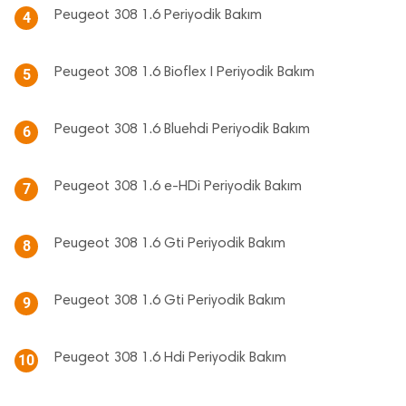
Peugeot 308 1.6 Periyodik Bakım
4
Peugeot 308 1.6 Bioflex I Periyodik Bakım
5
Peugeot 308 1.6 Bluehdi Periyodik Bakım
6
Peugeot 308 1.6 e-HDi Periyodik Bakım
7
Peugeot 308 1.6 Gti Periyodik Bakım
8
Peugeot 308 1.6 Gti Periyodik Bakım
9
Peugeot 308 1.6 Hdi Periyodik Bakım
10