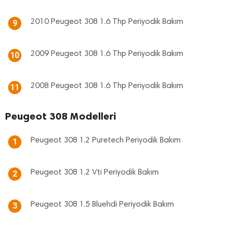
2010 Peugeot 308 1.6 Thp Periyodik Bakım
9
2009 Peugeot 308 1.6 Thp Periyodik Bakım
10
2008 Peugeot 308 1.6 Thp Periyodik Bakım
11
Peugeot 308 Modelleri
Peugeot 308 1.2 Puretech Periyodik Bakım
1
Peugeot 308 1.2 Vti Periyodik Bakım
2
Peugeot 308 1.5 Bluehdi Periyodik Bakım
3