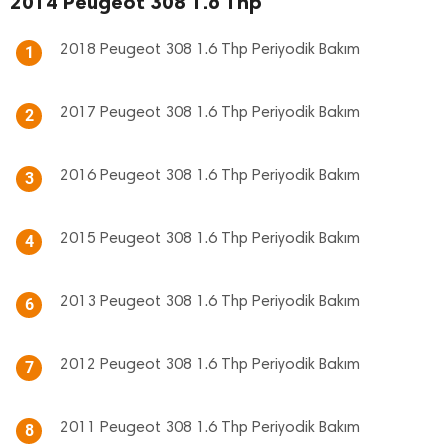
2014 Peugeot 308 1.6 Thp
2018 Peugeot 308 1.6 Thp Periyodik Bakım
1
2017 Peugeot 308 1.6 Thp Periyodik Bakım
2
2016 Peugeot 308 1.6 Thp Periyodik Bakım
3
2015 Peugeot 308 1.6 Thp Periyodik Bakım
4
2013 Peugeot 308 1.6 Thp Periyodik Bakım
6
2012 Peugeot 308 1.6 Thp Periyodik Bakım
7
2011 Peugeot 308 1.6 Thp Periyodik Bakım
8