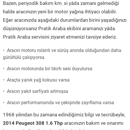
Bazen, periyodik bakım km. si yâda zamanı gelmediği
halde aracınızın yeni bir motor yağına ihtiyacı olabilir.
Eğer aracınızda aşağıdaki durumlardan birini yaşadığınızı
düşünüyorsanız Pratik Araba ekibini aramanızı yâda
Pratik Araba servisini ziyaret etmenizi tavsiye ederiz.
Aracın motoru rolanti ve sürüş anında olduğundan daha
gürültülü çalışıyorsa
Aracın motorunda bir tıkırtı sesi duyulursa
Araçta yanık yağ kokusu varsa
Aracın yakıt sarfiyatı artmışsa
Aracın performansında ve çekişinde zayıflama varsa
1968 yılından bu zamana edindiğimiz bilgi ve tecrübeyle,
2014 Peugeot 308 1.6 Thp
aracınızın bakım ve onarımı