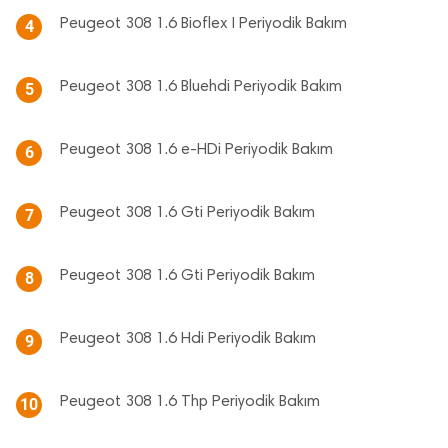
Peugeot 308 1.6 Bioflex I Periyodik Bakım
4
Peugeot 308 1.6 Bluehdi Periyodik Bakım
5
Peugeot 308 1.6 e-HDi Periyodik Bakım
6
Peugeot 308 1.6 Gti Periyodik Bakım
7
Peugeot 308 1.6 Gti Periyodik Bakım
8
Peugeot 308 1.6 Hdi Periyodik Bakım
9
Peugeot 308 1.6 Thp Periyodik Bakım
10