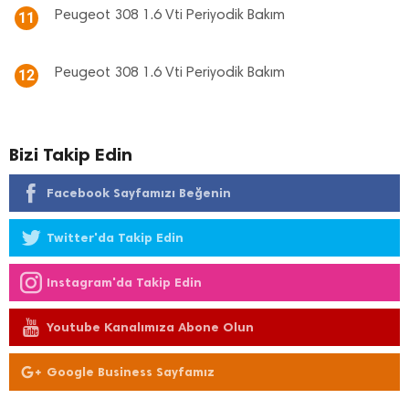
Peugeot 308 1.6 Vti Periyodik Bakım
11
Peugeot 308 1.6 Vti Periyodik Bakım
12
Bizi Takip Edin
Facebook Sayfamızı Beğenin
Twitter'da Takip Edin
Instagram'da Takip Edin
Youtube Kanalımıza Abone Olun
Google Business Sayfamız