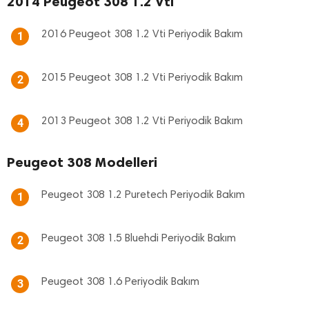
2014 Peugeot 308 1.2 Vti
2016 Peugeot 308 1.2 Vti Periyodik Bakım
1
2015 Peugeot 308 1.2 Vti Periyodik Bakım
2
2013 Peugeot 308 1.2 Vti Periyodik Bakım
4
Peugeot 308 Modelleri
Peugeot 308 1.2 Puretech Periyodik Bakım
1
Peugeot 308 1.5 Bluehdi Periyodik Bakım
2
Peugeot 308 1.6 Periyodik Bakım
3