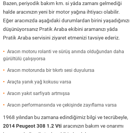
Bazen, periyodik bakım km. si yâda zamanı gelmediği
halde aracınızın yeni bir motor yağına ihtiyacı olabilir.
Eğer aracınızda aşağıdaki durumlardan birini yaşadığınızı
düşünüyorsanız Pratik Araba ekibini aramanızı yâda
Pratik Araba servisini ziyaret etmenizi tavsiye ederiz.
Aracın motoru rolanti ve sürüş anında olduğundan daha
gürültülü çalışıyorsa
Aracın motorunda bir tıkırtı sesi duyulursa
Araçta yanık yağ kokusu varsa
Aracın yakıt sarfiyatı artmışsa
Aracın performansında ve çekişinde zayıflama varsa
1968 yılından bu zamana edindiğimiz bilgi ve tecrübeyle,
2014 Peugeot 308 1.2 Vti
aracınızın bakım ve onarımı