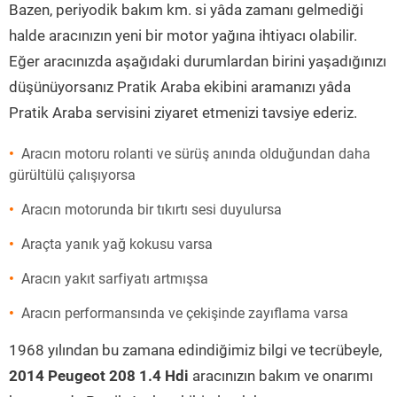
Bazen, periyodik bakım km. si yâda zamanı gelmediği
halde aracınızın yeni bir motor yağına ihtiyacı olabilir.
Eğer aracınızda aşağıdaki durumlardan birini yaşadığınızı
düşünüyorsanız Pratik Araba ekibini aramanızı yâda
Pratik Araba servisini ziyaret etmenizi tavsiye ederiz.
Aracın motoru rolanti ve sürüş anında olduğundan daha
gürültülü çalışıyorsa
Aracın motorunda bir tıkırtı sesi duyulursa
Araçta yanık yağ kokusu varsa
Aracın yakıt sarfiyatı artmışsa
Aracın performansında ve çekişinde zayıflama varsa
1968 yılından bu zamana edindiğimiz bilgi ve tecrübeyle,
2014 Peugeot 208 1.4 Hdi
aracınızın bakım ve onarımı