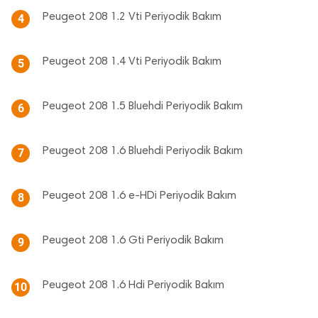
Peugeot 208 1.2 Vti Periyodik Bakım
4
Peugeot 208 1.4 Vti Periyodik Bakım
5
Peugeot 208 1.5 Bluehdi Periyodik Bakım
6
Peugeot 208 1.6 Bluehdi Periyodik Bakım
7
Peugeot 208 1.6 e-HDi Periyodik Bakım
8
Peugeot 208 1.6 Gti Periyodik Bakım
9
Peugeot 208 1.6 Hdi Periyodik Bakım
10