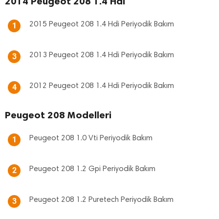
2014 Peugeot 208 1.4 Hdi
2015 Peugeot 208 1.4 Hdi Periyodik Bakım
1
2013 Peugeot 208 1.4 Hdi Periyodik Bakım
3
2012 Peugeot 208 1.4 Hdi Periyodik Bakım
4
Peugeot 208 Modelleri
Peugeot 208 1.0 Vti Periyodik Bakım
1
Peugeot 208 1.2 Gpi Periyodik Bakım
2
Peugeot 208 1.2 Puretech Periyodik Bakım
3