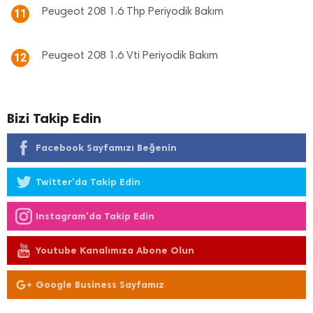
Peugeot 208 1.6 Thp Periyodik Bakım
11
Peugeot 208 1.6 Vti Periyodik Bakım
12
Bizi Takip Edin
Facebook Sayfamızı Beğenin
Twitter'da Takip Edin
Instagram'da Takip Edin
Youtube Kanalımıza Abone Olun
Google Business Sayfamız