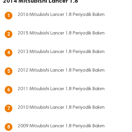
2014 Mitsubishi Lancer 1.8
2016 Mitsubishi Lancer 1.8 Periyodik Bakım
1
2015 Mitsubishi Lancer 1.8 Periyodik Bakım
2
2013 Mitsubishi Lancer 1.8 Periyodik Bakım
4
2012 Mitsubishi Lancer 1.8 Periyodik Bakım
5
2011 Mitsubishi Lancer 1.8 Periyodik Bakım
6
2010 Mitsubishi Lancer 1.8 Periyodik Bakım
7
2009 Mitsubishi Lancer 1.8 Periyodik Bakım
8