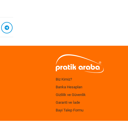
Biz Kimiz?
Banka Hesapları
Gizlilik ve Güvenlik
Garanti ve İade
Bayi Talep Formu