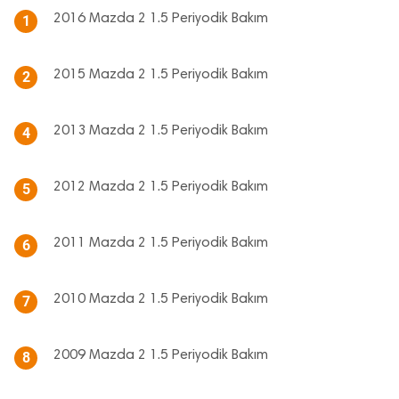
2016 Mazda 2 1.5 Periyodik Bakım
1
2015 Mazda 2 1.5 Periyodik Bakım
2
2013 Mazda 2 1.5 Periyodik Bakım
4
2012 Mazda 2 1.5 Periyodik Bakım
5
2011 Mazda 2 1.5 Periyodik Bakım
6
2010 Mazda 2 1.5 Periyodik Bakım
7
2009 Mazda 2 1.5 Periyodik Bakım
8