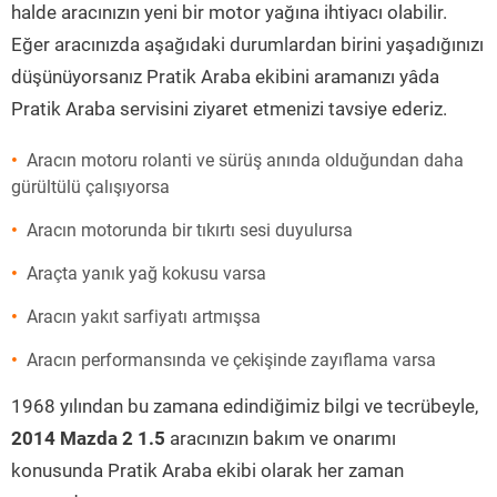
halde aracınızın yeni bir motor yağına ihtiyacı olabilir.
Eğer aracınızda aşağıdaki durumlardan birini yaşadığınızı
düşünüyorsanız Pratik Araba ekibini aramanızı yâda
Pratik Araba servisini ziyaret etmenizi tavsiye ederiz.
Aracın motoru rolanti ve sürüş anında olduğundan daha
gürültülü çalışıyorsa
Aracın motorunda bir tıkırtı sesi duyulursa
Araçta yanık yağ kokusu varsa
Aracın yakıt sarfiyatı artmışsa
Aracın performansında ve çekişinde zayıflama varsa
1968 yılından bu zamana edindiğimiz bilgi ve tecrübeyle,
2014 Mazda 2 1.5
aracınızın bakım ve onarımı
konusunda Pratik Araba ekibi olarak her zaman