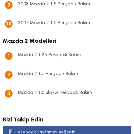
2008 Mazda 2 1.5 Periyodik Bakım
9
2007 Mazda 2 1.5 Periyodik Bakım
10
Mazda 2 Modelleri
Mazda 2 1.25 Periyodik Bakım
1
Mazda 2 1.3 Periyodik Bakım
2
Mazda 2 1.5 Sky-G Periyodik Bakım
3
Bizi Takip Edin
Facebook Sayfamızı Beğenin