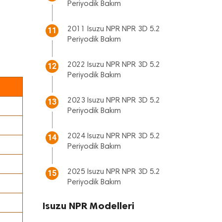
Periyodik Bakım
2011 Isuzu NPR NPR 3D 5.2
11
Periyodik Bakım
2022 Isuzu NPR NPR 3D 5.2
12
Periyodik Bakım
2023 Isuzu NPR NPR 3D 5.2
13
Periyodik Bakım
2024 Isuzu NPR NPR 3D 5.2
14
Periyodik Bakım
2025 Isuzu NPR NPR 3D 5.2
15
Periyodik Bakım
Isuzu NPR Modelleri