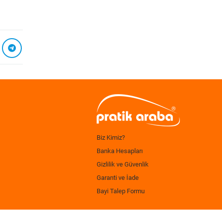
Biz Kimiz?
Banka Hesapları
Gizlilik ve Güvenlik
Garanti ve İade
Bayi Talep Formu