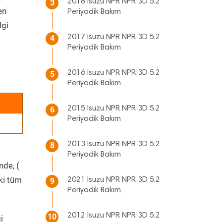
2018 Isuzu NPR NPR 3D 5.2
3
en
Periyodik Bakım
lgi
2017 Isuzu NPR NPR 3D 5.2
4
Periyodik Bakım
2016 Isuzu NPR NPR 3D 5.2
5
Periyodik Bakım
2015 Isuzu NPR NPR 3D 5.2
6
Periyodik Bakım
2013 Isuzu NPR NPR 3D 5.2
8
Periyodik Bakım
nde, (
ki tüm
2021 Isuzu NPR NPR 3D 5.2
9
Periyodik Bakım
2012 Isuzu NPR NPR 3D 5.2
10
i