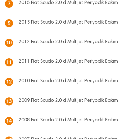
2015 Fiat Scudo 2.0 d Multijet Periyodik Bakım
7
2013 Fiat Scudo 2.0 d Multijet Periyodik Bakım
9
2012 Fiat Scudo 2.0 d Multijet Periyodik Bakım
10
2011 Fiat Scudo 2.0 d Multijet Periyodik Bakım
11
2010 Fiat Scudo 2.0 d Multijet Periyodik Bakım
12
2009 Fiat Scudo 2.0 d Multijet Periyodik Bakım
13
2008 Fiat Scudo 2.0 d Multijet Periyodik Bakım
14