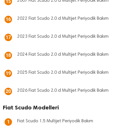
2007 Fiat Scudo 2.0 d Multijet Periyodik Bakım
15
2022 Fiat Scudo 2.0 d Multijet Periyodik Bakım
16
2023 Fiat Scudo 2.0 d Multijet Periyodik Bakım
17
2024 Fiat Scudo 2.0 d Multijet Periyodik Bakım
18
2025 Fiat Scudo 2.0 d Multijet Periyodik Bakım
19
2026 Fiat Scudo 2.0 d Multijet Periyodik Bakım
20
Fiat Scudo Modelleri
Fiat Scudo 1.5 Multijet Periyodik Bakım
1