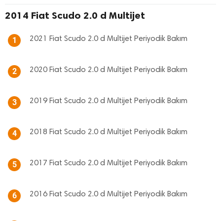
2014 Fiat Scudo 2.0 d Multijet
2021 Fiat Scudo 2.0 d Multijet Periyodik Bakım
1
2020 Fiat Scudo 2.0 d Multijet Periyodik Bakım
2
2019 Fiat Scudo 2.0 d Multijet Periyodik Bakım
3
2018 Fiat Scudo 2.0 d Multijet Periyodik Bakım
4
2017 Fiat Scudo 2.0 d Multijet Periyodik Bakım
5
2016 Fiat Scudo 2.0 d Multijet Periyodik Bakım
6