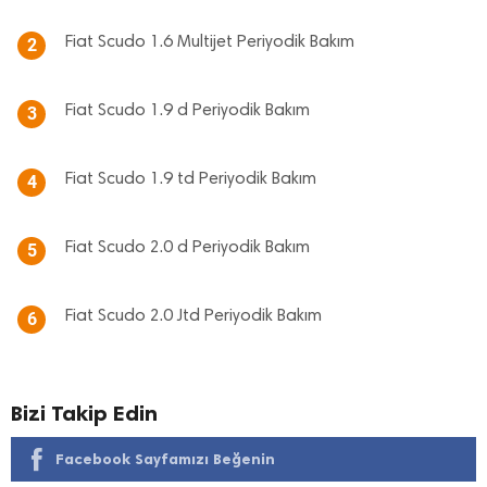
Fiat Scudo 1.6 Multijet Periyodik Bakım
2
Fiat Scudo 1.9 d Periyodik Bakım
3
Fiat Scudo 1.9 td Periyodik Bakım
4
Fiat Scudo 2.0 d Periyodik Bakım
5
Fiat Scudo 2.0 Jtd Periyodik Bakım
6
Bizi Takip Edin
Facebook Sayfamızı Beğenin