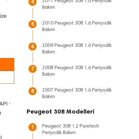
2011 Peugeot 308 1.6 Periyodik
4
Bakım
ize
2010 Peugeot 308 1.6 Periyodik
5
Bakım
2009 Peugeot 308 1.6 Periyodik
6
Bakım
2008 Peugeot 308 1.6 Periyodik
7
Bakım
2007 Peugeot 308 1.6 Periyodik
8
Bakım
API -
Peugeot 308 Modelleri
m
Peugeot 308 1.2 Puretech
1
Periyodik Bakım
i