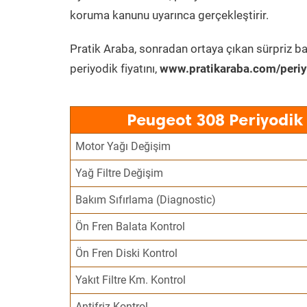
koruma kanunu uyarınca gerçekleştirir.
Pratik Araba, sonradan ortaya çıkan sürpriz ba
periyodik fiyatını,
www.pratikaraba.com/periy
Peugeot 308 Periyodik
Motor Yağı Değişim
Yağ Filtre Değişim
Bakım Sıfırlama (Diagnostic)
Ön Fren Balata Kontrol
Ön Fren Diski Kontrol
Yakıt Filtre Km. Kontrol
Antifriz Kontrol