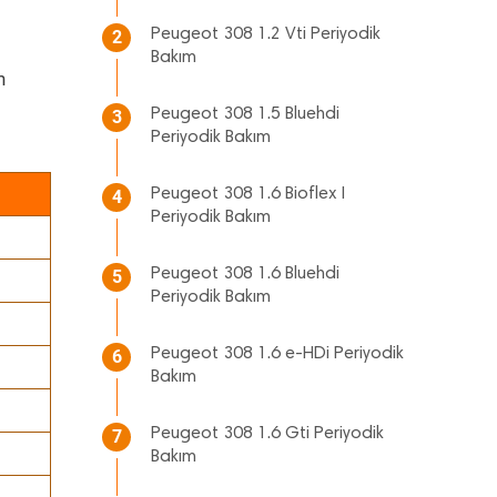
Peugeot 308 1.2 Vti Periyodik
2
Bakım
n
Peugeot 308 1.5 Bluehdi
3
Periyodik Bakım
Peugeot 308 1.6 Bioflex I
4
Periyodik Bakım
Peugeot 308 1.6 Bluehdi
5
Periyodik Bakım
Peugeot 308 1.6 e-HDi Periyodik
6
Bakım
Peugeot 308 1.6 Gti Periyodik
7
Bakım