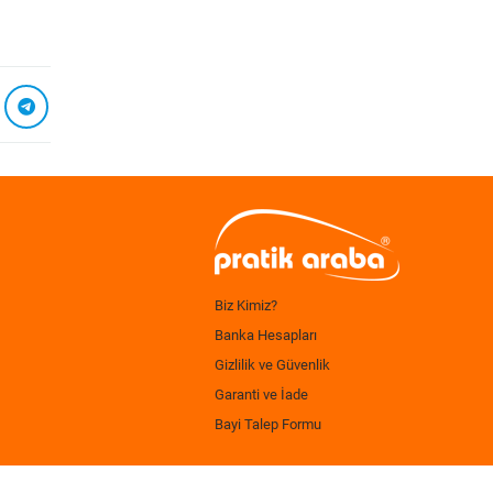
Biz Kimiz?
Banka Hesapları
Gizlilik ve Güvenlik
Garanti ve İade
Bayi Talep Formu