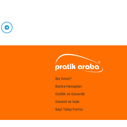
Biz Kimiz?
Banka Hesapları
Gizlilik ve Güvenlik
Garanti ve İade
Bayi Talep Formu