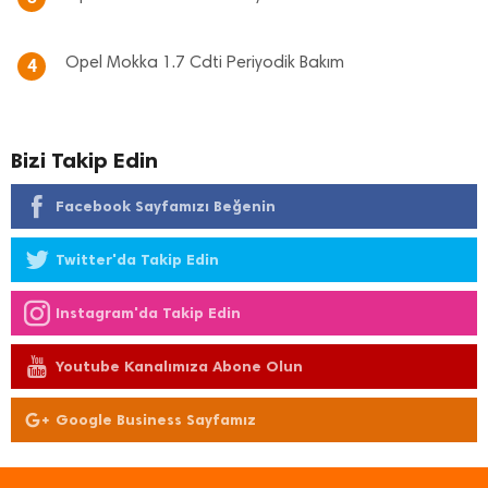
Opel Mokka 1.7 Cdti Periyodik Bakım
4
Bizi Takip Edin
Facebook Sayfamızı Beğenin
Twitter'da Takip Edin
Instagram'da Takip Edin
Youtube Kanalımıza Abone Olun
Google Business Sayfamız