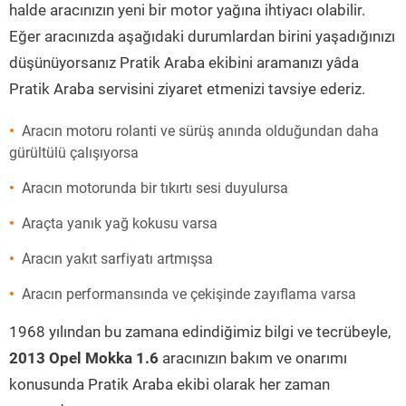
halde aracınızın yeni bir motor yağına ihtiyacı olabilir.
Eğer aracınızda aşağıdaki durumlardan birini yaşadığınızı
düşünüyorsanız Pratik Araba ekibini aramanızı yâda
Pratik Araba servisini ziyaret etmenizi tavsiye ederiz.
Aracın motoru rolanti ve sürüş anında olduğundan daha
gürültülü çalışıyorsa
Aracın motorunda bir tıkırtı sesi duyulursa
Araçta yanık yağ kokusu varsa
Aracın yakıt sarfiyatı artmışsa
Aracın performansında ve çekişinde zayıflama varsa
1968 yılından bu zamana edindiğimiz bilgi ve tecrübeyle,
2013 Opel Mokka 1.6
aracınızın bakım ve onarımı
konusunda Pratik Araba ekibi olarak her zaman