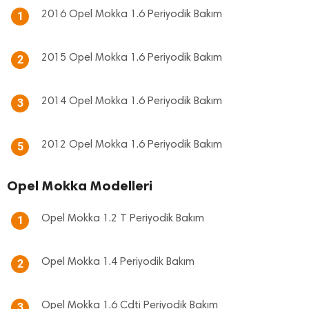
2016 Opel Mokka 1.6 Periyodik Bakım
1
2015 Opel Mokka 1.6 Periyodik Bakım
2
2014 Opel Mokka 1.6 Periyodik Bakım
3
2012 Opel Mokka 1.6 Periyodik Bakım
5
Opel Mokka Modelleri
Opel Mokka 1.2 T Periyodik Bakım
1
Opel Mokka 1.4 Periyodik Bakım
2
Opel Mokka 1.6 Cdti Periyodik Bakım
3