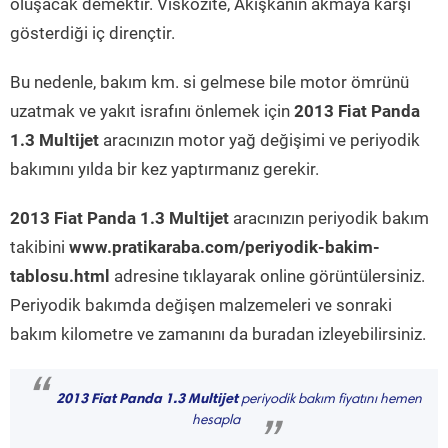
oluşacak demektir. Viskozite, Akışkanın akmaya karşı
gösterdiği iç dirençtir.
Bu nedenle, bakım km. si gelmese bile motor ömrünü
uzatmak ve yakıt israfını önlemek için
2013 Fiat Panda
1.3 Multijet
aracınızın motor yağ değişimi ve periyodik
bakımını yılda bir kez yaptırmanız gerekir.
2013 Fiat Panda 1.3 Multijet
aracınızın periyodik bakım
takibini
www.pratikaraba.com/periyodik-bakim-
tablosu.html
adresine tıklayarak online görüntülersiniz.
Periyodik bakımda değişen malzemeleri ve sonraki
bakım kilometre ve zamanını da buradan izleyebilirsiniz.
“
2013 Fiat Panda 1.3 Multijet
periyodik bakım fiyatını hemen
hesapla