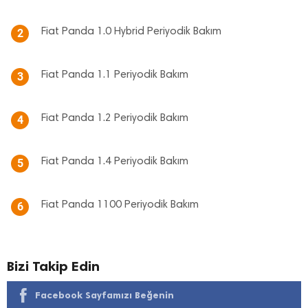
Fiat Panda 1.0 Hybrid Periyodik Bakım
2
Fiat Panda 1.1 Periyodik Bakım
3
Fiat Panda 1.2 Periyodik Bakım
4
Fiat Panda 1.4 Periyodik Bakım
5
Fiat Panda 1100 Periyodik Bakım
6
Bizi Takip Edin
Facebook Sayfamızı Beğenin