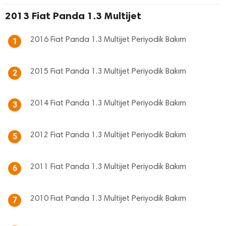
2013 Fiat Panda 1.3 Multijet
2016 Fiat Panda 1.3 Multijet Periyodik Bakım
1
2015 Fiat Panda 1.3 Multijet Periyodik Bakım
2
2014 Fiat Panda 1.3 Multijet Periyodik Bakım
3
2012 Fiat Panda 1.3 Multijet Periyodik Bakım
5
2011 Fiat Panda 1.3 Multijet Periyodik Bakım
6
2010 Fiat Panda 1.3 Multijet Periyodik Bakım
7