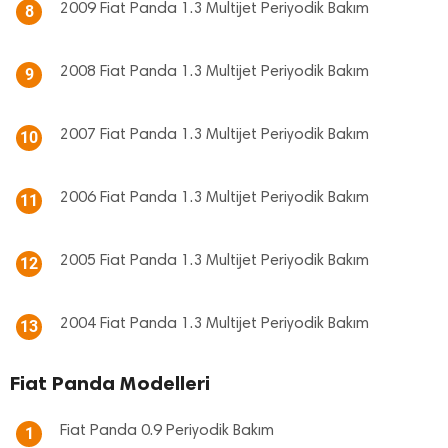
2009 Fiat Panda 1.3 Multijet Periyodik Bakım
8
2008 Fiat Panda 1.3 Multijet Periyodik Bakım
9
2007 Fiat Panda 1.3 Multijet Periyodik Bakım
10
2006 Fiat Panda 1.3 Multijet Periyodik Bakım
11
2005 Fiat Panda 1.3 Multijet Periyodik Bakım
12
2004 Fiat Panda 1.3 Multijet Periyodik Bakım
13
Fiat Panda Modelleri
Fiat Panda 0.9 Periyodik Bakım
1