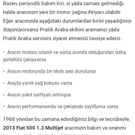
Bazen, periyodik bakım km. si yâda zamanı gelmediği
halde aracınızın yeni bir motor yağına ihtiyacı olabilir.
Eğer aracınızda aşağıdaki durumlardan birini yaşadığınızı
düşünüyorsanız Pratik Araba ekibini aramanızı yâda
Pratik Araba servisini ziyaret etmenizi tavsiye ederiz.
Aracın motoru rolanti ve sürüş anında olduğundan daha
gürültülü çalışıyorsa
Aracın motorunda bir tıkırtı sesi duyulursa
Araçta yanık yağ kokusu varsa
Aracın yakıt sarfiyatı artmışsa
Aracın performansında ve çekişinde zayıflama varsa
1968 yılından bu zamana edindiğimiz bilgi ve tecrübeyle,
2013 Fiat 500 1.3 Multijet
aracınızın bakım ve onarımı