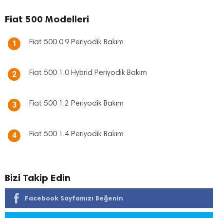
Fiat 500 Modelleri
Fiat 500 0.9 Periyodik Bakım
1
Fiat 500 1.0 Hybrid Periyodik Bakım
2
Fiat 500 1.2 Periyodik Bakım
3
Fiat 500 1.4 Periyodik Bakım
4
Bizi Takip Edin
Facebook Sayfamızı Beğenin