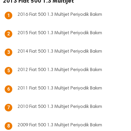
2013 Fiat 500 1.3 Multijet
2016 Fiat 500 1.3 Multijet Periyodik Bakım
1
2015 Fiat 500 1.3 Multijet Periyodik Bakım
2
2014 Fiat 500 1.3 Multijet Periyodik Bakım
3
2012 Fiat 500 1.3 Multijet Periyodik Bakım
5
2011 Fiat 500 1.3 Multijet Periyodik Bakım
6
2010 Fiat 500 1.3 Multijet Periyodik Bakım
7
2009 Fiat 500 1.3 Multijet Periyodik Bakım
8