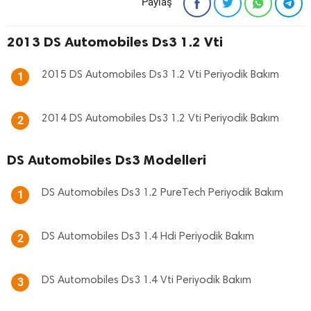
Paylaş
2013 DS Automobiles Ds3 1.2 Vti
2015 DS Automobiles Ds3 1.2 Vti Periyodik Bakım
1
2014 DS Automobiles Ds3 1.2 Vti Periyodik Bakım
2
DS Automobiles Ds3 Modelleri
DS Automobiles Ds3 1.2 PureTech Periyodik Bakım
1
DS Automobiles Ds3 1.4 Hdi Periyodik Bakım
2
DS Automobiles Ds3 1.4 Vti Periyodik Bakım
3