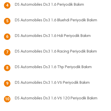
DS Automobiles Ds3 1.6 Periyodik Bakım
4
DS Automobiles Ds3 1.6 Bluehdi Periyodik Bakım
5
DS Automobiles Ds3 1.6 Hdi Periyodik Bakım
6
DS Automobiles Ds3 1.6 Racing Periyodik Bakım
7
DS Automobiles Ds3 1.6 Thp Periyodik Bakım
8
DS Automobiles Ds3 1.6 Vti Periyodik Bakım
9
DS Automobiles Ds3 1.6 Vti 120 Periyodik Bakım
10