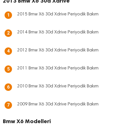
2013 Bmw X6 30d Xdrive
2015 Bmw X6 30d Xdrive Periyodik Bakım
1
2014 Bmw X6 30d Xdrive Periyodik Bakım
2
2012 Bmw X6 30d Xdrive Periyodik Bakım
4
2011 Bmw X6 30d Xdrive Periyodik Bakım
5
2010 Bmw X6 30d Xdrive Periyodik Bakım
6
2009 Bmw X6 30d Xdrive Periyodik Bakım
7
Bmw X6 Modelleri