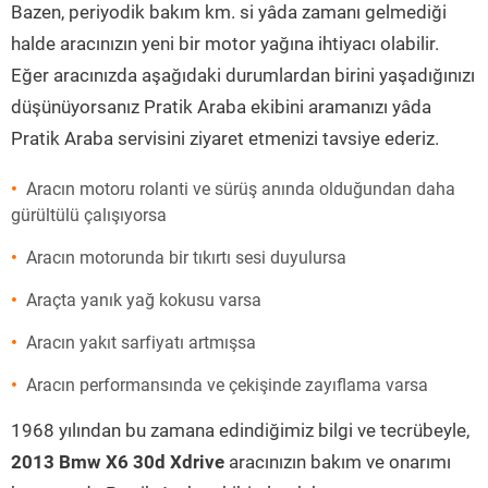
Bazen, periyodik bakım km. si yâda zamanı gelmediği
halde aracınızın yeni bir motor yağına ihtiyacı olabilir.
Eğer aracınızda aşağıdaki durumlardan birini yaşadığınızı
düşünüyorsanız Pratik Araba ekibini aramanızı yâda
Pratik Araba servisini ziyaret etmenizi tavsiye ederiz.
Aracın motoru rolanti ve sürüş anında olduğundan daha
gürültülü çalışıyorsa
Aracın motorunda bir tıkırtı sesi duyulursa
Araçta yanık yağ kokusu varsa
Aracın yakıt sarfiyatı artmışsa
Aracın performansında ve çekişinde zayıflama varsa
1968 yılından bu zamana edindiğimiz bilgi ve tecrübeyle,
2013 Bmw X6 30d Xdrive
aracınızın bakım ve onarımı