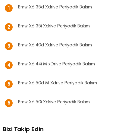
Bmw X6 35d Xdrive Periyodik Bakım
1
Bmw X6 35i Xdrive Periyodik Bakım
2
Bmw X6 40d Xdrive Periyodik Bakım
3
Bmw X6 44i M xDrive Periyodik Bakım
4
Bmw X6 50d M Xdrive Periyodik Bakım
5
Bmw X6 50i Xdrive Periyodik Bakım
6
Bizi Takip Edin