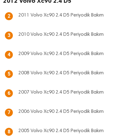
2012 Volvo Xc90 2.4 D5
2011 Volvo Xc90 2.4 D5 Periyodik Bakım
2
2010 Volvo Xc90 2.4 D5 Periyodik Bakım
3
2009 Volvo Xc90 2.4 D5 Periyodik Bakım
4
2008 Volvo Xc90 2.4 D5 Periyodik Bakım
5
2007 Volvo Xc90 2.4 D5 Periyodik Bakım
6
2006 Volvo Xc90 2.4 D5 Periyodik Bakım
7
2005 Volvo Xc90 2.4 D5 Periyodik Bakım
8