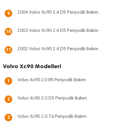
2004 Volvo Xc90 2.4 D5 Periyodik Bakım
9
2003 Volvo Xc90 2.4 D5 Periyodik Bakım
10
2002 Volvo Xc90 2.4 D5 Periyodik Bakım
11
Volvo Xc90 Modelleri
Volvo Xc90 2.0 B5 Periyodik Bakım
1
Volvo Xc90 2.0 D5 Periyodik Bakım
2
Volvo Xc90 2.0 T6 Periyodik Bakım
3