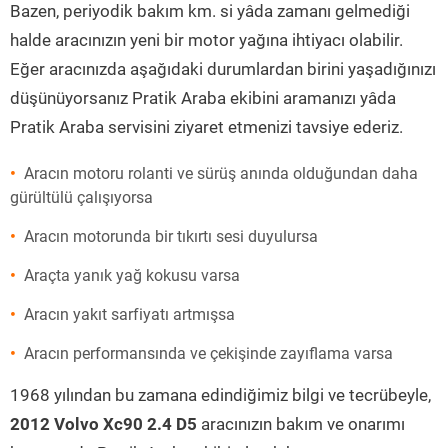
Bazen, periyodik bakım km. si yâda zamanı gelmediği
halde aracınızın yeni bir motor yağına ihtiyacı olabilir.
Eğer aracınızda aşağıdaki durumlardan birini yaşadığınızı
düşünüyorsanız Pratik Araba ekibini aramanızı yâda
Pratik Araba servisini ziyaret etmenizi tavsiye ederiz.
Aracın motoru rolanti ve sürüş anında olduğundan daha
gürültülü çalışıyorsa
Aracın motorunda bir tıkırtı sesi duyulursa
Araçta yanık yağ kokusu varsa
Aracın yakıt sarfiyatı artmışsa
Aracın performansında ve çekişinde zayıflama varsa
1968 yılından bu zamana edindiğimiz bilgi ve tecrübeyle,
2012 Volvo Xc90 2.4 D5
aracınızın bakım ve onarımı