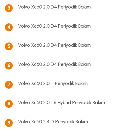
Volvo Xc60 2.0 D4 Periyodik Bakım
3
Volvo Xc60 2.0 D4 Periyodik Bakım
4
Volvo Xc60 2.0 D4 Periyodik Bakım
5
Volvo Xc60 2.0 D4 Periyodik Bakım
6
Volvo Xc60 2.0 T Periyodik Bakım
7
Volvo Xc60 2.0 T8 Hybrid Periyodik Bakım
8
Volvo Xc60 2.4 D Periyodik Bakım
9