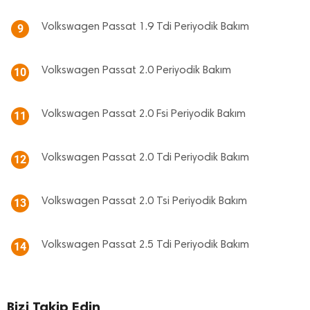
Volkswagen Passat 1.9 Tdi Periyodik Bakım
9
Volkswagen Passat 2.0 Periyodik Bakım
10
Volkswagen Passat 2.0 Fsi Periyodik Bakım
11
Volkswagen Passat 2.0 Tdi Periyodik Bakım
12
Volkswagen Passat 2.0 Tsi Periyodik Bakım
13
Volkswagen Passat 2.5 Tdi Periyodik Bakım
14
Bizi Takip Edin