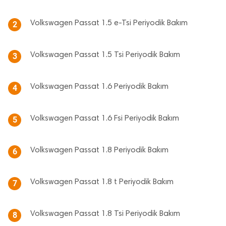
Volkswagen Passat 1.5 e-Tsi Periyodik Bakım
2
Volkswagen Passat 1.5 Tsi Periyodik Bakım
3
Volkswagen Passat 1.6 Periyodik Bakım
4
Volkswagen Passat 1.6 Fsi Periyodik Bakım
5
Volkswagen Passat 1.8 Periyodik Bakım
6
Volkswagen Passat 1.8 t Periyodik Bakım
7
Volkswagen Passat 1.8 Tsi Periyodik Bakım
8