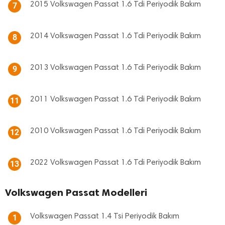
2015 Volkswagen Passat 1.6 Tdi Periyodik Bakım
7
2014 Volkswagen Passat 1.6 Tdi Periyodik Bakım
8
2013 Volkswagen Passat 1.6 Tdi Periyodik Bakım
9
2011 Volkswagen Passat 1.6 Tdi Periyodik Bakım
11
2010 Volkswagen Passat 1.6 Tdi Periyodik Bakım
12
2022 Volkswagen Passat 1.6 Tdi Periyodik Bakım
13
Volkswagen Passat Modelleri
Volkswagen Passat 1.4 Tsi Periyodik Bakım
1