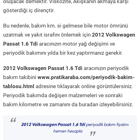
oluşacak demektir. Viskozite, Akışkanın akmaya karşı
gösterdiği iç dirençtir.
Bu nedenle, bakım km. si gelmese bile motor ömrünü
uzatmak ve yakıt israfını önlemek için
2012 Volkswagen
Passat 1.6 Tdi
aracınızın motor yağ değişimi ve
periyodik bakımını yılda bir kez yaptırmanız gerekir.
2012 Volkswagen Passat 1.6 Tdi
aracınızın periyodik
bakım takibini
www.pratikaraba.com/periyodik-bakim-
tablosu.html
adresine tıklayarak online görüntülersiniz.
Periyodik bakımda değişen malzemeleri ve sonraki
bakım kilometre ve zamanını da buradan izleyebilirsiniz.
“
2012 Volkswagen Passat 1.6 Tdi
periyodik bakım fiyatını
hemen hesapla