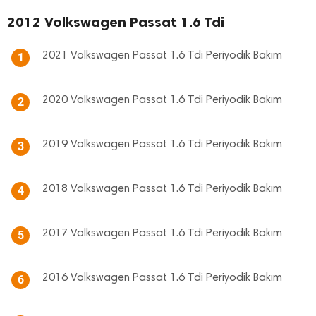
2012 Volkswagen Passat 1.6 Tdi
2021 Volkswagen Passat 1.6 Tdi Periyodik Bakım
1
2020 Volkswagen Passat 1.6 Tdi Periyodik Bakım
2
2019 Volkswagen Passat 1.6 Tdi Periyodik Bakım
3
2018 Volkswagen Passat 1.6 Tdi Periyodik Bakım
4
2017 Volkswagen Passat 1.6 Tdi Periyodik Bakım
5
2016 Volkswagen Passat 1.6 Tdi Periyodik Bakım
6