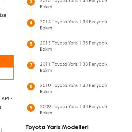
2015 Toyota Yaris 1.33 Periyodik
3
Bakım
ize
2014 Toyota Yaris 1.33 Periyodik
4
Bakım
2013 Toyota Yaris 1.33 Periyodik
5
Bakım
2011 Toyota Yaris 1.33 Periyodik
7
Bakım
2010 Toyota Yaris 1.33 Periyodik
8
Bakım
 API -
m
2009 Toyota Yaris 1.33 Periyodik
9
Bakım
Toyota Yaris Modelleri
i