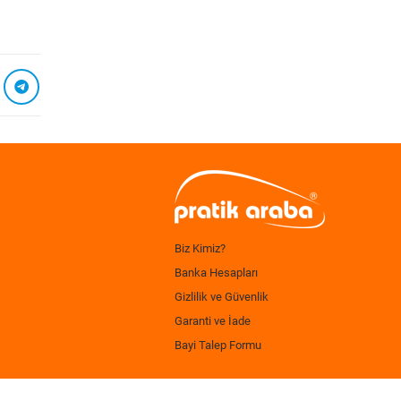
Biz Kimiz?
Banka Hesapları
Gizlilik ve Güvenlik
Garanti ve İade
Bayi Talep Formu