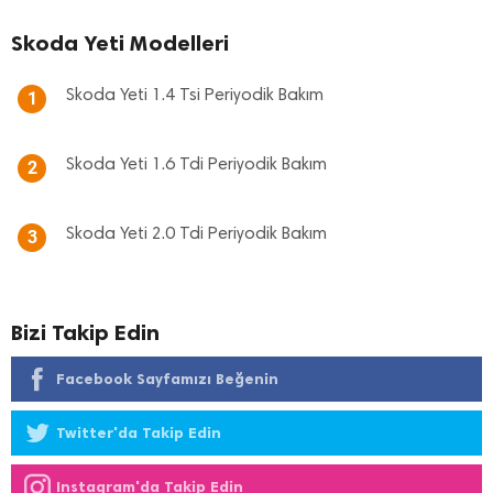
Skoda Yeti Modelleri
Skoda Yeti 1.4 Tsi Periyodik Bakım
1
Skoda Yeti 1.6 Tdi Periyodik Bakım
2
Skoda Yeti 2.0 Tdi Periyodik Bakım
3
Bizi Takip Edin
Facebook Sayfamızı Beğenin
Twitter'da Takip Edin
Instagram'da Takip Edin