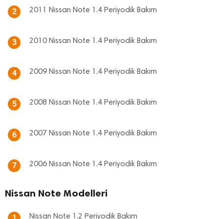
2011 Nissan Note 1.4 Periyodik Bakım
2
2010 Nissan Note 1.4 Periyodik Bakım
3
2009 Nissan Note 1.4 Periyodik Bakım
4
2008 Nissan Note 1.4 Periyodik Bakım
5
2007 Nissan Note 1.4 Periyodik Bakım
6
2006 Nissan Note 1.4 Periyodik Bakım
7
Nissan Note Modelleri
Nissan Note 1.2 Periyodik Bakım
1