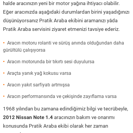
halde aracınızın yeni bir motor yağına ihtiyacı olabilir.
Eğer aracınızda aşağıdaki durumlardan birini yaşadığınızı
düşünüyorsanız Pratik Araba ekibini aramanızı yâda
Pratik Araba servisini ziyaret etmenizi tavsiye ederiz.
Aracın motoru rolanti ve sürüş anında olduğundan daha
gürültülü çalışıyorsa
Aracın motorunda bir tıkırtı sesi duyulursa
Araçta yanık yağ kokusu varsa
Aracın yakıt sarfiyatı artmışsa
Aracın performansında ve çekişinde zayıflama varsa
1968 yılından bu zamana edindiğimiz bilgi ve tecrübeyle,
2012 Nissan Note 1.4
aracınızın bakım ve onarımı
konusunda Pratik Araba ekibi olarak her zaman