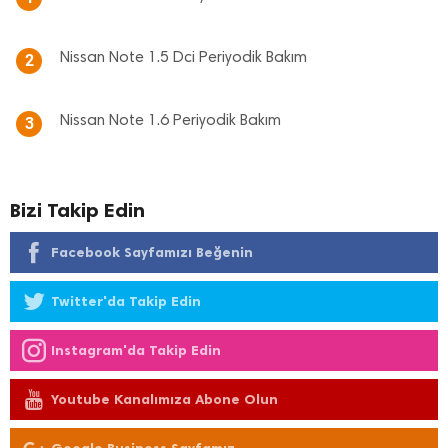
Nissan Note 1.5 Dci Periyodik Bakım
2
Nissan Note 1.6 Periyodik Bakım
3
Bizi Takip Edin
Facebook Sayfamızı Beğenin
Twitter'da Takip Edin
Instagram'da Takip Edin
Youtube Kanalımıza Abone Olun