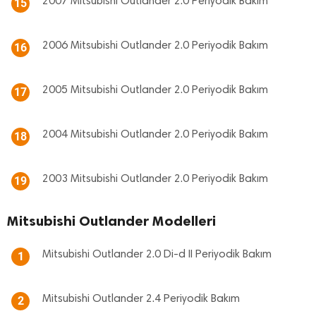
2007 Mitsubishi Outlander 2.0 Periyodik Bakım
15
2006 Mitsubishi Outlander 2.0 Periyodik Bakım
16
2005 Mitsubishi Outlander 2.0 Periyodik Bakım
17
2004 Mitsubishi Outlander 2.0 Periyodik Bakım
18
2003 Mitsubishi Outlander 2.0 Periyodik Bakım
19
Mitsubishi Outlander Modelleri
Mitsubishi Outlander 2.0 Di-d II Periyodik Bakım
1
Mitsubishi Outlander 2.4 Periyodik Bakım
2