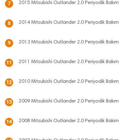
2015 Mitsubishi Outlander 2.0 Periyodik Bakım
7
2014 Mitsubishi Outlander 2.0 Periyodik Bakım
8
2013 Mitsubishi Outlander 2.0 Periyodik Bakım
9
2011 Mitsubishi Outlander 2.0 Periyodik Bakım
11
2010 Mitsubishi Outlander 2.0 Periyodik Bakım
12
2009 Mitsubishi Outlander 2.0 Periyodik Bakım
13
2008 Mitsubishi Outlander 2.0 Periyodik Bakım
14