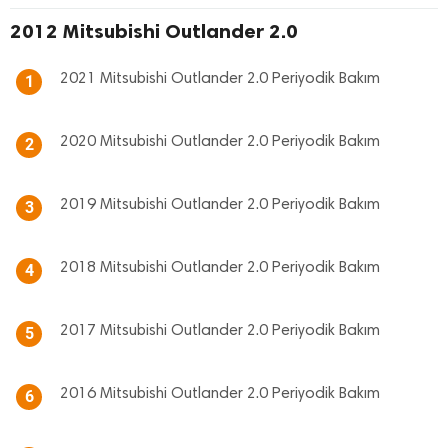
2012 Mitsubishi Outlander 2.0
2021 Mitsubishi Outlander 2.0 Periyodik Bakım
1
2020 Mitsubishi Outlander 2.0 Periyodik Bakım
2
2019 Mitsubishi Outlander 2.0 Periyodik Bakım
3
2018 Mitsubishi Outlander 2.0 Periyodik Bakım
4
2017 Mitsubishi Outlander 2.0 Periyodik Bakım
5
2016 Mitsubishi Outlander 2.0 Periyodik Bakım
6