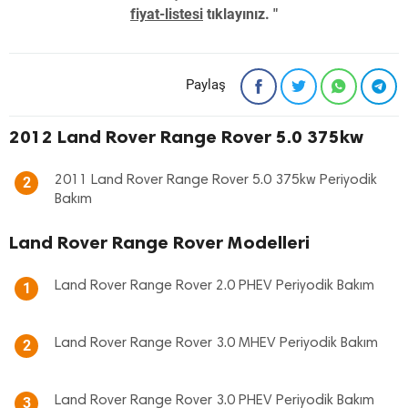
fiyat-listesi
tıklayınız. "
Paylaş
2012 Land Rover Range Rover 5.0 375kw
2011 Land Rover Range Rover 5.0 375kw Periyodik
2
Bakım
Land Rover Range Rover Modelleri
Land Rover Range Rover 2.0 PHEV Periyodik Bakım
1
Land Rover Range Rover 3.0 MHEV Periyodik Bakım
2
Land Rover Range Rover 3.0 PHEV Periyodik Bakım
3