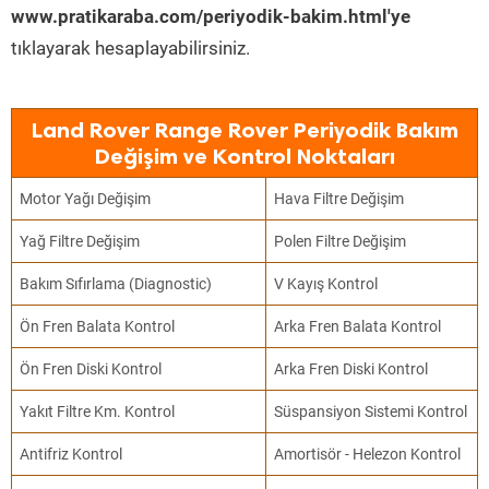
www.pratikaraba.com/periyodik-bakim.html'ye
tıklayarak hesaplayabilirsiniz.
Land Rover Range Rover Periyodik Bakım
Değişim ve Kontrol Noktaları
Motor Yağı Değişim
Hava Filtre Değişim
Yağ Filtre Değişim
Polen Filtre Değişim
Bakım Sıfırlama (Diagnostic)
V Kayış Kontrol
Ön Fren Balata Kontrol
Arka Fren Balata Kontrol
Ön Fren Diski Kontrol
Arka Fren Diski Kontrol
Yakıt Filtre Km. Kontrol
Süspansiyon Sistemi Kontrol
Antifriz Kontrol
Amortisör - Helezon Kontrol