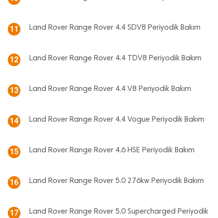
Land Rover Range Rover 4.4 SDV8 Periyodik Bakım
11
Land Rover Range Rover 4.4 TDV8 Periyodik Bakım
12
Land Rover Range Rover 4.4 V8 Periyodik Bakım
13
Land Rover Range Rover 4.4 Vogue Periyodik Bakım
14
Land Rover Range Rover 4.6 HSE Periyodik Bakım
15
Land Rover Range Rover 5.0 276kw Periyodik Bakım
16
Land Rover Range Rover 5.0 Supercharged Periyodik
17