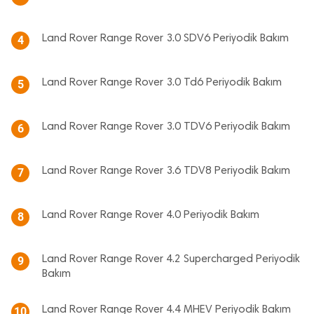
Land Rover Range Rover 3.0 SDV6 Periyodik Bakım
4
Land Rover Range Rover 3.0 Td6 Periyodik Bakım
5
Land Rover Range Rover 3.0 TDV6 Periyodik Bakım
6
Land Rover Range Rover 3.6 TDV8 Periyodik Bakım
7
Land Rover Range Rover 4.0 Periyodik Bakım
8
Land Rover Range Rover 4.2 Supercharged Periyodik
9
Bakım
Land Rover Range Rover 4.4 MHEV Periyodik Bakım
10