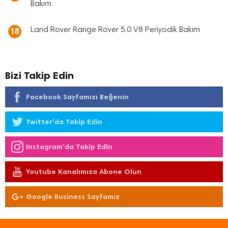
Bakım
Land Rover Range Rover 5.0 V8 Periyodik Bakım
18
Bizi Takip Edin
Facebook Sayfamızı Beğenin
Twitter'da Takip Edin
Instagram'da Takip Edin
Youtube Kanalımıza Abone Olun
Google Business Sayfamız