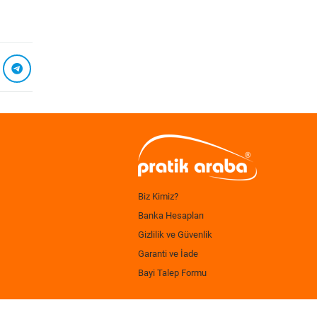
Biz Kimiz?
Banka Hesapları
Gizlilik ve Güvenlik
Garanti ve İade
Bayi Talep Formu