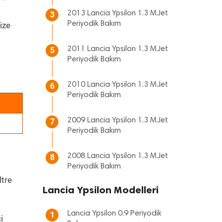
2013 Lancia Ypsilon 1.3 M.Jet
3
Periyodik Bakım
ize
2011 Lancia Ypsilon 1.3 M.Jet
5
Periyodik Bakım
2010 Lancia Ypsilon 1.3 M.Jet
6
Periyodik Bakım
2009 Lancia Ypsilon 1.3 M.Jet
7
Periyodik Bakım
2008 Lancia Ypsilon 1.3 M.Jet
8
Periyodik Bakım
ltre
Lancia Ypsilon Modelleri
Lancia Ypsilon 0.9 Periyodik
1
i