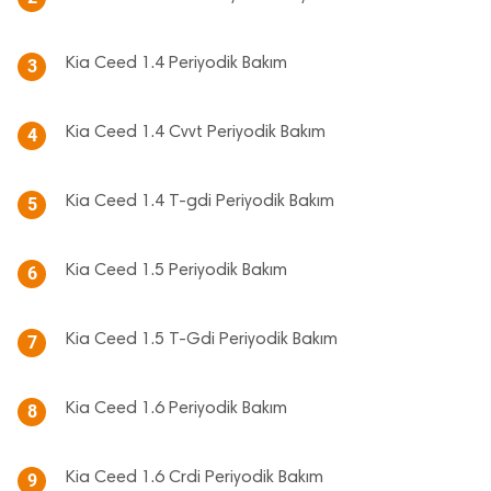
Kia Ceed 1.4 Periyodik Bakım
3
Kia Ceed 1.4 Cvvt Periyodik Bakım
4
Kia Ceed 1.4 T-gdi Periyodik Bakım
5
Kia Ceed 1.5 Periyodik Bakım
6
Kia Ceed 1.5 T-Gdi Periyodik Bakım
7
Kia Ceed 1.6 Periyodik Bakım
8
Kia Ceed 1.6 Crdi Periyodik Bakım
9