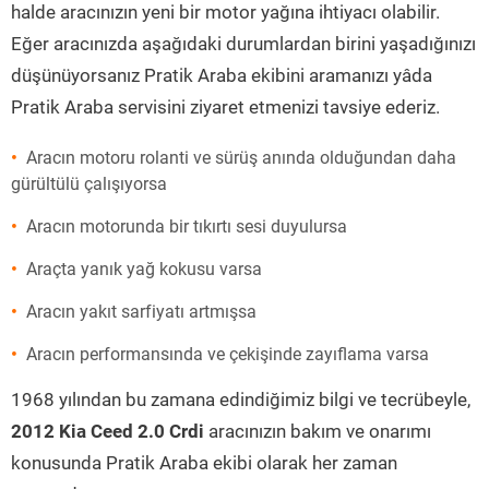
halde aracınızın yeni bir motor yağına ihtiyacı olabilir.
Eğer aracınızda aşağıdaki durumlardan birini yaşadığınızı
düşünüyorsanız Pratik Araba ekibini aramanızı yâda
Pratik Araba servisini ziyaret etmenizi tavsiye ederiz.
Aracın motoru rolanti ve sürüş anında olduğundan daha
gürültülü çalışıyorsa
Aracın motorunda bir tıkırtı sesi duyulursa
Araçta yanık yağ kokusu varsa
Aracın yakıt sarfiyatı artmışsa
Aracın performansında ve çekişinde zayıflama varsa
1968 yılından bu zamana edindiğimiz bilgi ve tecrübeyle,
2012 Kia Ceed 2.0 Crdi
aracınızın bakım ve onarımı
konusunda Pratik Araba ekibi olarak her zaman