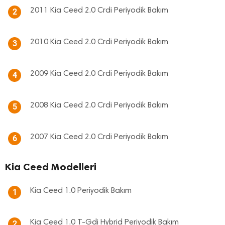
2011 Kia Ceed 2.0 Crdi Periyodik Bakım
2
2010 Kia Ceed 2.0 Crdi Periyodik Bakım
3
2009 Kia Ceed 2.0 Crdi Periyodik Bakım
4
2008 Kia Ceed 2.0 Crdi Periyodik Bakım
5
2007 Kia Ceed 2.0 Crdi Periyodik Bakım
6
Kia Ceed Modelleri
Kia Ceed 1.0 Periyodik Bakım
1
Kia Ceed 1.0 T-Gdi Hybrid Periyodik Bakım
2