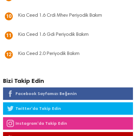
Kia Ceed 1.6 Crdi Mhev Periyodik Bakım
10
Kia Ceed 1.6 Gdi Periyodik Bakım
11
Kia Ceed 2.0 Periyodik Bakım
12
Bizi Takip Edin
Facebook Sayfamızı Beğenin
Twitter'da Takip Edin
Instagram'da Takip Edin