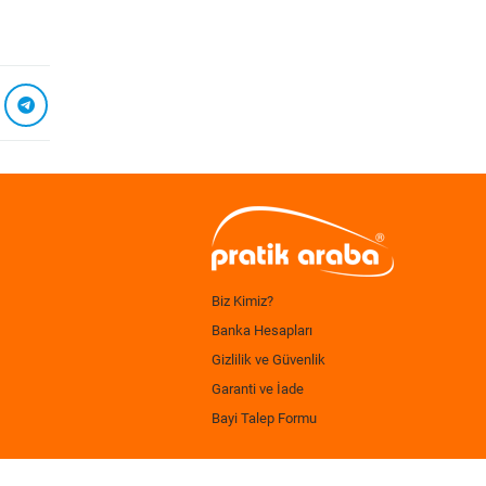
Biz Kimiz?
Banka Hesapları
Gizlilik ve Güvenlik
Garanti ve İade
Bayi Talep Formu