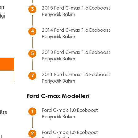
en
2015 Ford C-max 1.6 Ecoboost
3
Periyodik Bakım
lgi
2014 Ford C-max 1.6 Ecoboost
4
Periyodik Bakım
2013 Ford C-max 1.6 Ecoboost
5
Periyodik Bakım
2011 Ford C-max 1.6 Ecoboost
7
Periyodik Bakım
Ford C-max Modelleri
Ford C-max 1.0 Ecoboost
1
ltre
Periyodik Bakım
Ford C-max 1.5 Ecoboost
2
i