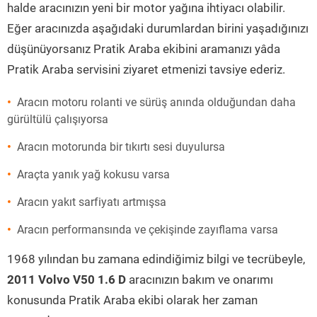
halde aracınızın yeni bir motor yağına ihtiyacı olabilir.
Eğer aracınızda aşağıdaki durumlardan birini yaşadığınızı
düşünüyorsanız Pratik Araba ekibini aramanızı yâda
Pratik Araba servisini ziyaret etmenizi tavsiye ederiz.
Aracın motoru rolanti ve sürüş anında olduğundan daha
gürültülü çalışıyorsa
Aracın motorunda bir tıkırtı sesi duyulursa
Araçta yanık yağ kokusu varsa
Aracın yakıt sarfiyatı artmışsa
Aracın performansında ve çekişinde zayıflama varsa
1968 yılından bu zamana edindiğimiz bilgi ve tecrübeyle,
2011 Volvo V50 1.6 D
aracınızın bakım ve onarımı
konusunda Pratik Araba ekibi olarak her zaman