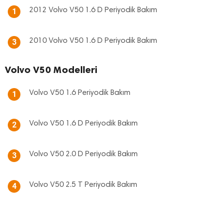
2012 Volvo V50 1.6 D Periyodik Bakım
1
2010 Volvo V50 1.6 D Periyodik Bakım
3
Volvo V50 Modelleri
Volvo V50 1.6 Periyodik Bakım
1
Volvo V50 1.6 D Periyodik Bakım
2
Volvo V50 2.0 D Periyodik Bakım
3
Volvo V50 2.5 T Periyodik Bakım
4