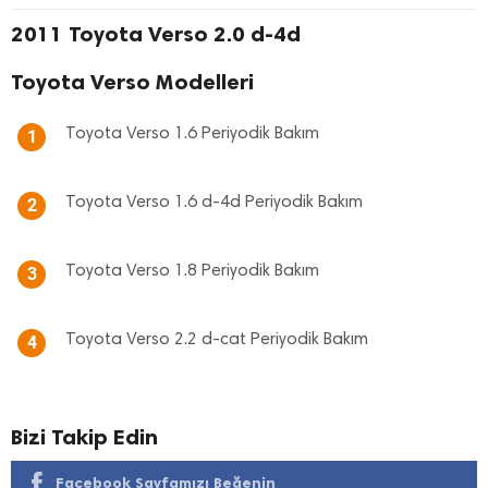
2011 Toyota Verso 2.0 d-4d
Toyota Verso Modelleri
Toyota Verso 1.6 Periyodik Bakım
1
Toyota Verso 1.6 d-4d Periyodik Bakım
2
Toyota Verso 1.8 Periyodik Bakım
3
Toyota Verso 2.2 d-cat Periyodik Bakım
4
Bizi Takip Edin
Facebook Sayfamızı Beğenin