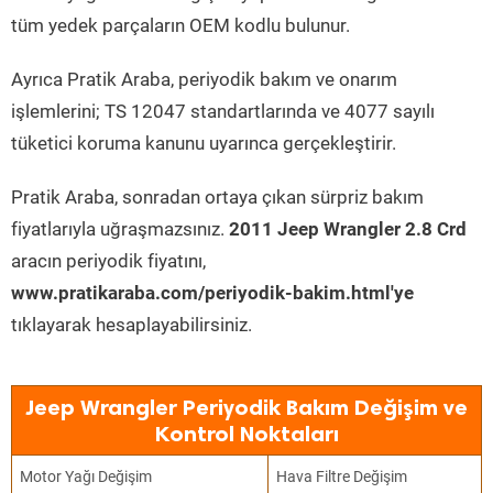
tüm yedek parçaların OEM kodlu bulunur.
Ayrıca Pratik Araba, periyodik bakım ve onarım
işlemlerini; TS 12047 standartlarında ve 4077 sayılı
tüketici koruma kanunu uyarınca gerçekleştirir.
Pratik Araba, sonradan ortaya çıkan sürpriz bakım
fiyatlarıyla uğraşmazsınız.
2011 Jeep Wrangler 2.8 Crd
aracın periyodik fiyatını,
www.pratikaraba.com/periyodik-bakim.html'ye
tıklayarak hesaplayabilirsiniz.
Jeep Wrangler Periyodik Bakım Değişim ve
Kontrol Noktaları
Motor Yağı Değişim
Hava Filtre Değişim