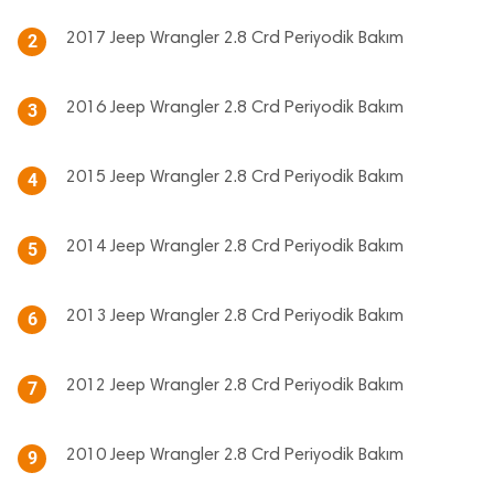
2017 Jeep Wrangler 2.8 Crd Periyodik Bakım
2
2016 Jeep Wrangler 2.8 Crd Periyodik Bakım
3
2015 Jeep Wrangler 2.8 Crd Periyodik Bakım
4
2014 Jeep Wrangler 2.8 Crd Periyodik Bakım
5
2013 Jeep Wrangler 2.8 Crd Periyodik Bakım
6
2012 Jeep Wrangler 2.8 Crd Periyodik Bakım
7
2010 Jeep Wrangler 2.8 Crd Periyodik Bakım
9