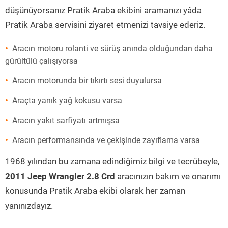
düşünüyorsanız Pratik Araba ekibini aramanızı yâda
Pratik Araba servisini ziyaret etmenizi tavsiye ederiz.
Aracın motoru rolanti ve sürüş anında olduğundan daha
gürültülü çalışıyorsa
Aracın motorunda bir tıkırtı sesi duyulursa
Araçta yanık yağ kokusu varsa
Aracın yakıt sarfiyatı artmışsa
Aracın performansında ve çekişinde zayıflama varsa
1968 yılından bu zamana edindiğimiz bilgi ve tecrübeyle,
2011 Jeep Wrangler 2.8 Crd
aracınızın bakım ve onarımı
konusunda Pratik Araba ekibi olarak her zaman
yanınızdayız.