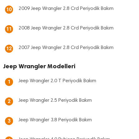
2009 Jeep Wrangler 2.8 Crd Periyodik Bakım
10
2008 Jeep Wrangler 2.8 Crd Periyodik Bakım
11
2007 Jeep Wrangler 2.8 Crd Periyodik Bakım
12
Jeep Wrangler Modelleri
Jeep Wrangler 2.0 T Periyodik Bakım
1
Jeep Wrangler 2.5 Periyodik Bakım
2
Jeep Wrangler 3.8 Periyodik Bakım
3