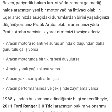
Bazen, periyodik bakım km. si yâda zamanı gelmediği
halde aracınızın yeni bir motor yağına ihtiyacı olabilir.
Eğer aracınızda aşağıdaki durumlardan birini yaşadığınızı
düşünüyorsanız Pratik Araba ekibini aramanızı yâda
Pratik Araba servisini ziyaret etmenizi tavsiye ederiz.
Aracın motoru rolanti ve sürüş anında olduğundan daha
gürültülü çalışıyorsa
Aracın motorunda bir tıkırtı sesi duyulursa
Araçta yanık yağ kokusu varsa
Aracın yakıt sarfiyatı artmışsa
Aracın performansında ve çekişinde zayıflama varsa
1968 yılından bu zamana edindiğimiz bilgi ve tecrübeyle,
2011 Ford Ranger 3.0 Tdci
aracınızın bakım ve onarımı