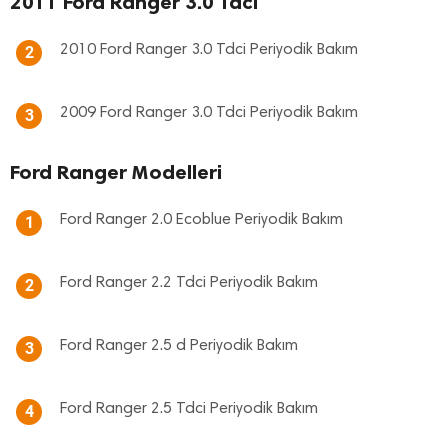
2011 Ford Ranger 3.0 Tdci
2010 Ford Ranger 3.0 Tdci Periyodik Bakım
2
2009 Ford Ranger 3.0 Tdci Periyodik Bakım
3
Ford Ranger Modelleri
Ford Ranger 2.0 Ecoblue Periyodik Bakım
1
Ford Ranger 2.2 Tdci Periyodik Bakım
2
Ford Ranger 2.5 d Periyodik Bakım
3
Ford Ranger 2.5 Tdci Periyodik Bakım
4